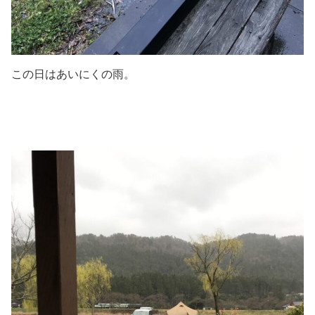
この日はあいにくの雨。