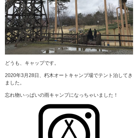
どうも、キャップです。
2020年3月28日、朽木オートキャンプ場でテント泊してき
ました。
忘れ物いっぱいの雨キャンプになっちゃいました！