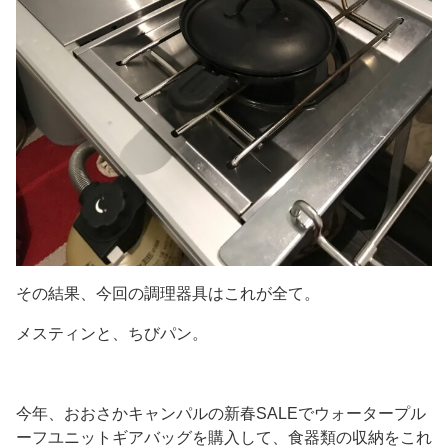
その結果、今回の調理器具はこれが全て。
メスティンと、ちびパン。
今年、おおさかキャンパルの新春SALEでウォータープル
ーフユニットギアバッグを購入して、食器類の収納をこれ