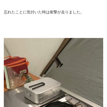
忘れたことに気付いた時は衝撃が走りました。