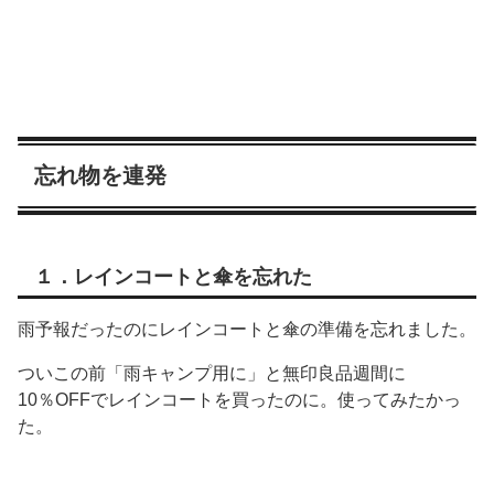
忘れ物を連発
１．レインコートと傘を忘れた
雨予報だったのにレインコートと傘の準備を忘れました。
ついこの前「雨キャンプ用に」と無印良品週間に
10％OFFでレインコートを買ったのに。使ってみたかっ
た。