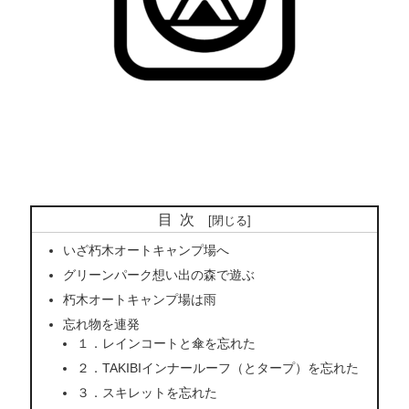
目次
いざ朽木オートキャンプ場へ
グリーンパーク想い出の森で遊ぶ
朽木オートキャンプ場は雨
忘れ物を連発
１．レインコートと傘を忘れた
２．TAKIBIインナールーフ（とタープ）を忘れた
３．スキレットを忘れた