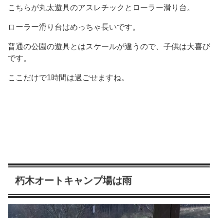
こちらが丸太遊具のアスレチックとローラー滑り台。
ローラー滑り台はめっちゃ長いです。
普通の公園の遊具とはスケールが違うので、子供は大喜び
です。
ここだけで1時間は過ごせますね。
朽木オートキャンプ場は雨