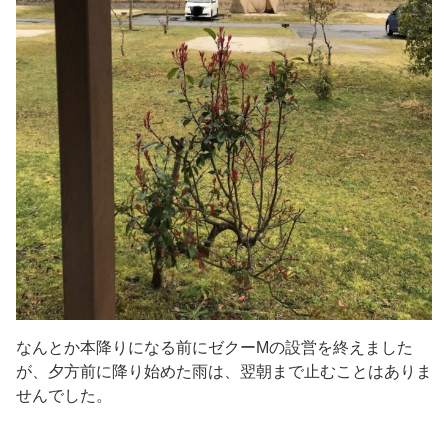
なんとか本降りになる前にゼクーMの設営を終えました
が、夕方前に降り始めた雨は、翌朝まで止むことはありま
せんでした。