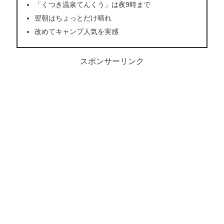
「くつき温泉てんくう」は夜9時まで
翌朝はちょっとだけ晴れ
改めてキャンプ人気を実感
スポンサーリンク