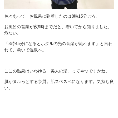
色々あって、お風呂に到着したのは8時15分ごろ。
お風呂の営業が夜9時までだと、着いてから知りました。
危ない。
「8時45分になるとホタルの光の音楽が流れます」と言わ
れて、急いで温泉へ。
ここの温泉はいわゆる「美人の湯」ってやつですかね。
肌がヌルっとする泉質。肌スベスベになります。気持ち良
い。