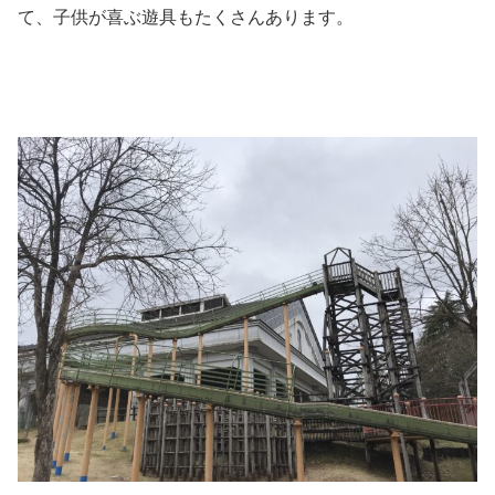
て、子供が喜ぶ遊具もたくさんあります。