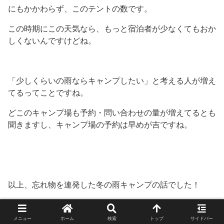
にもかかわらず、このテントの数です。
この時期にこの天気なら、もっと宿泊者が少なくてもおか
しくないんですけどね。
「少しくらいの雨ならキャンプしたい」と考える人が増え
てるってことですね。
どこのキャンプ場も予約・問い合わせの量が増えてるとも
聞きますし、キャンプ場の予約は早めが吉ですね。
以上、忘れ物を連発した冬の雨キャンプの話でした！
メニュー
ホーム
検索
トップ
サイドバー