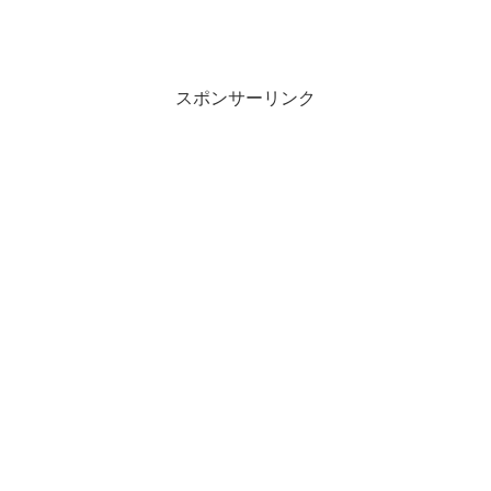
スポンサーリンク