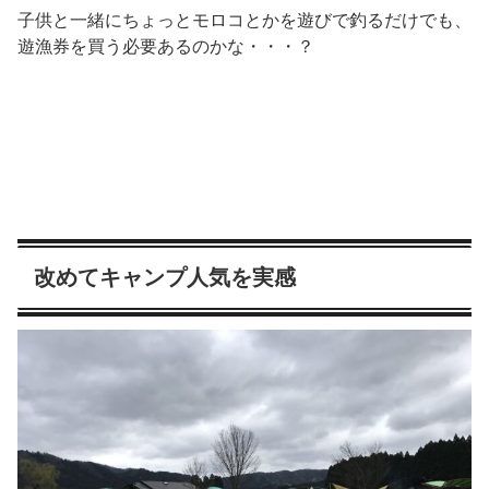
子供と一緒にちょっとモロコとかを遊びで釣るだけでも、
遊漁券を買う必要あるのかな・・・？
改めてキャンプ人気を実感