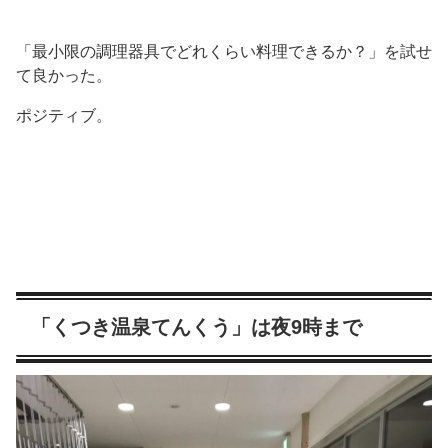
「最小限の調理器具でどれくらい料理できるか？」を試せ
て良かった。
ポジティブ。
「くつき温泉てんくう」は夜9時まで