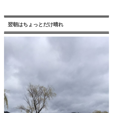
翌朝はちょっとだけ晴れ