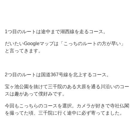
1つ目のルートは途中まで湖西線を走るコース。
だいたいGoogleマップは「こっちのルートの方が早い」
と言ってきます。
2つ目のルートは国道367号線を北上するコース。
宝ヶ池公園を抜けて三千院のある大原を通る川沿いのコー
スは趣があって僕好みです。
今回もこっちらのコースを選択。カメラが好きで寺社仏閣
を撮ってた頃、三千院に行く途中に必ず寄ってました。