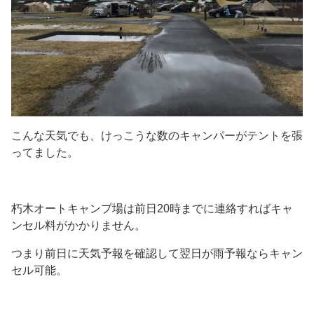
こんな天気でも、けっこうな数のキャンパーがテントを張
ってました。
朽木オートキャンプ場は前日20時までに連絡すればキャ
ンセル料がかかりません。
つまり前日に天気予報を確認して翌日が雨予報ならキャン
セル可能。