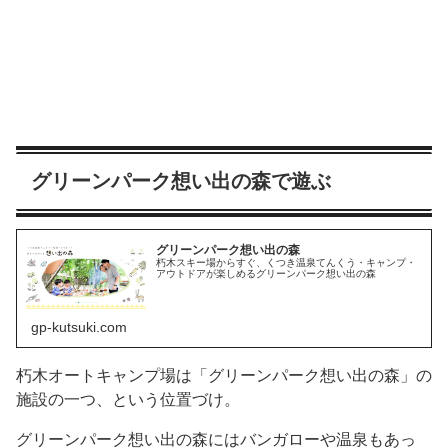
グリーンパーク想い出の森で遊ぶ
グリーンパーク想い出の森
朽木スキー場からすぐ、くつき温泉てんくう・キャンプ・
アウトドアが楽しめるグリーンパーク想い出の森
gp-kutsuki.com
朽木オートキャンプ場は「グリーンパーク想い出の森」の
施設の一つ、という位置づけ。
グリーンパーク想い出の森にはバンガローや温泉もあっ