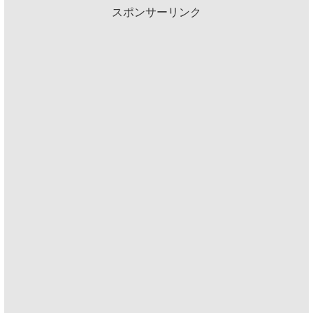
スポンサーリンク