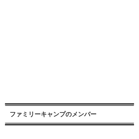
ファミリーキャンプのメンバー