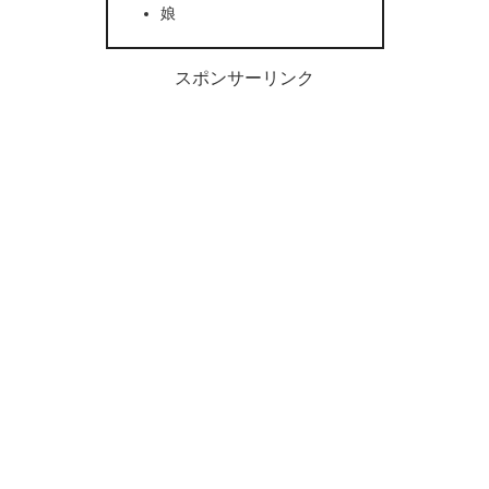
娘
スポンサーリンク