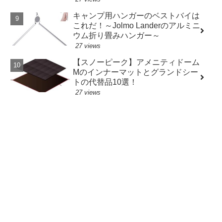
キャンプ用ハンガーのベストバイは
これだ！～Jolmo Landerのアルミニ
ウム折り畳みハンガー～
27 views
【スノーピーク】アメニティドーム
Mのインナーマットとグランドシー
トの代替品10選！
27 views