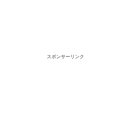
スポンサーリンク