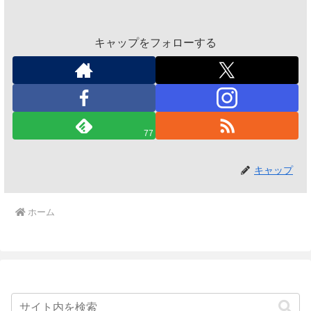
キャップをフォローする
77
キャップ
ホーム