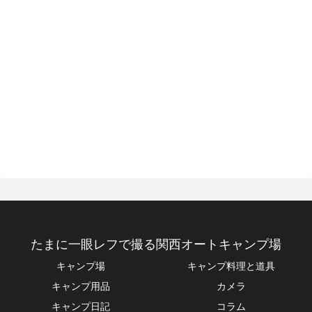
たまに一眼レフで撮る関西オートキャンプ場
キャンプ場
キャンプ料理と道具
キャンプ用品
カメラ
キャンプ日記
コラム