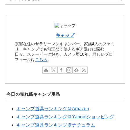
キャップ
京都在住のサラリーマンキャンパー。家族4人のファミ
リーキャンプでも無理なく使えるギア選びに悩む
日々。スノーピーク好き。カメラ歴10年。詳しいプロ
フィールは
こちら
。
今日の売れ筋キャンプ用品
キャンプ道具ランキング＠Amazon
キャンプ道具ランキング＠Yahoo!ショッピング
キャンプ道具ランキング＠ナチュラム