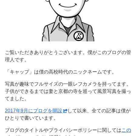
ご覧いただきありがとうございます。僕がこのブログの管
理人です。
「キャップ」は僕の高校時代のニックネームです。
写真が趣味でフルサイズの一眼レフカメラを持ってます。
子供ができるまでは妻と京都の寺を巡って風景写真を撮っ
てました。
2017年9月にブログを開設
して以来、全ての記事は僕が
ひとりで書いています。
ブログのタイトルやプライバシーポリシーに関しては
この