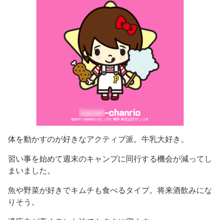
体を動かすのが好きなアクティブ派。牛乳大好き。
習い事を始めて週末のキャンプに同行する機会が減ってし
まいました。
魚や野菜が好きでキムチも食べるタイプ。将来酒飲みにな
りそう。