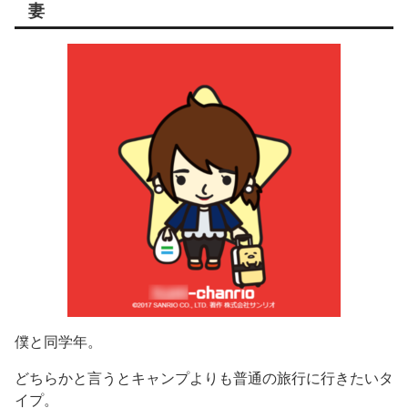
妻
僕と同学年。
どちらかと言うとキャンプよりも普通の旅行に行きたいタ
イプ。