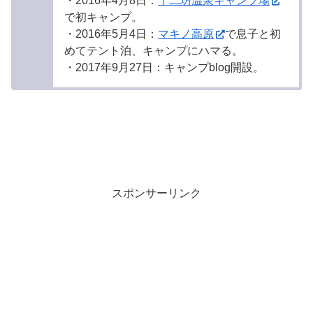
・2016年4月8日：
十二坊温泉キャンプ場
で初キャンプ。
・2016年5月4日：
マキノ高原
で息子と初
めてテント泊、キャンプにハマる。
・2017年9月27日：キャンプblog開設。
スポンサーリンク