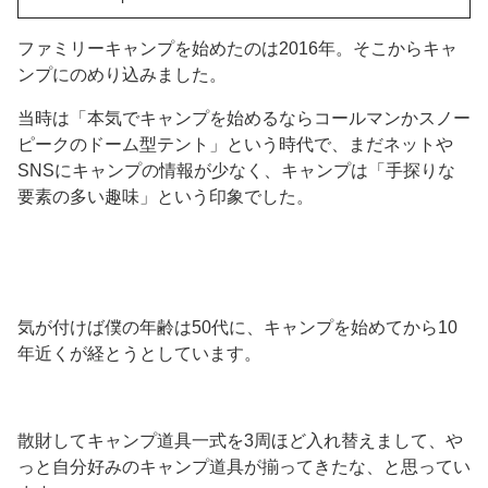
ファミリーキャンプを始めたのは2016年。そこからキャ
ンプにのめり込みました。
当時は「本気でキャンプを始めるならコールマンかスノー
ピークのドーム型テント」という時代で、まだネットや
SNSにキャンプの情報が少なく、キャンプは「手探りな
要素の多い趣味」という印象でした。
気が付けば僕の年齢は50代に、キャンプを始めてから10
年近くが経とうとしています。
散財してキャンプ道具一式を3周ほど入れ替えまして、や
っと自分好みのキャンプ道具が揃ってきたな、と思ってい