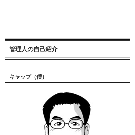
管理人の自己紹介
キャップ（僕）