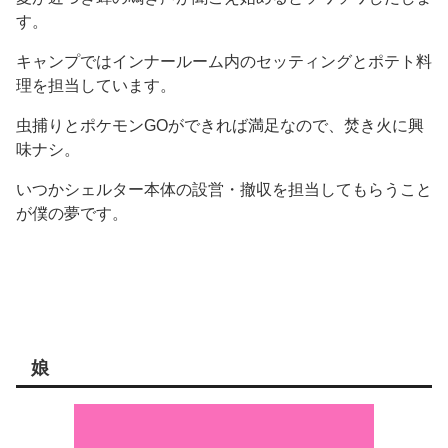
す。
キャンプではインナールーム内のセッティングとポテト料
理を担当しています。
虫捕りとポケモンGOができれば満足なので、焚き火に興
味ナシ。
いつかシェルター本体の設営・撤収を担当してもらうこと
が僕の夢です。
娘