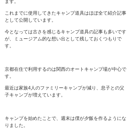
ます。
これまでに使用してきたキャンプ道具はほぼ全て紹介記事
として公開しています。
今となっては古さを感じるキャンプ道具の記事も多いです
が、ミュージアム的な想い出として残しておくつもりで
す。
京都在住で利用するのは関西のオートキャンプ場が中心で
す。
最近は家族4人のファミリーキャンプが減り、息子との父
子キャンプが増えています。
キャンプを始めたことで、週末は僕が夕飯を作るようにな
りました。