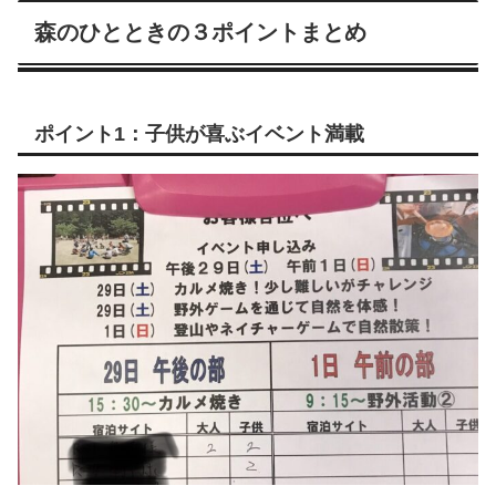
森のひとときの３ポイントまとめ
ポイント1：子供が喜ぶイベント満載