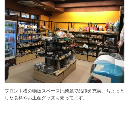
フロント横の物販スペースは綺麗で品揃え充実。ちょっと
した食料やお土産グッズも売ってます。