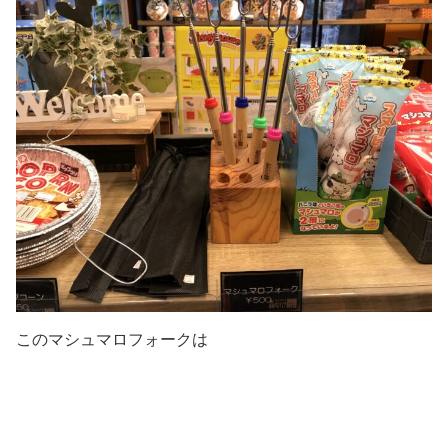
このマシュマロフォークは