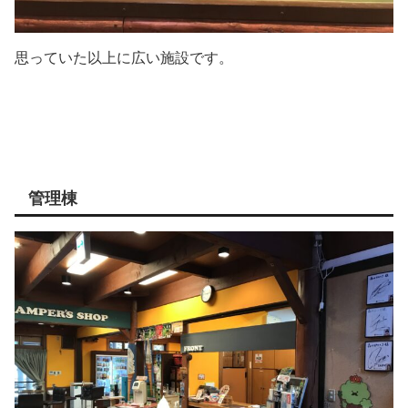
思っていた以上に広い施設です。
管理棟