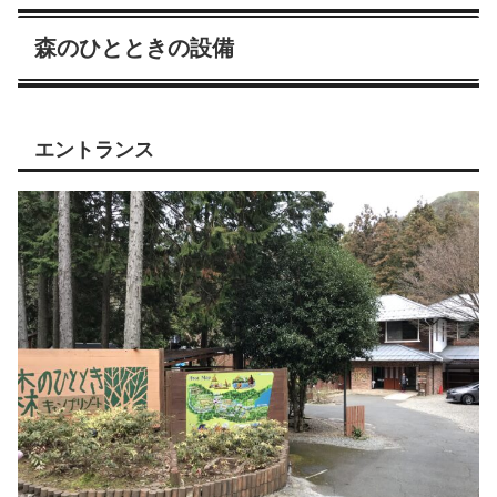
森のひとときの設備
エントランス