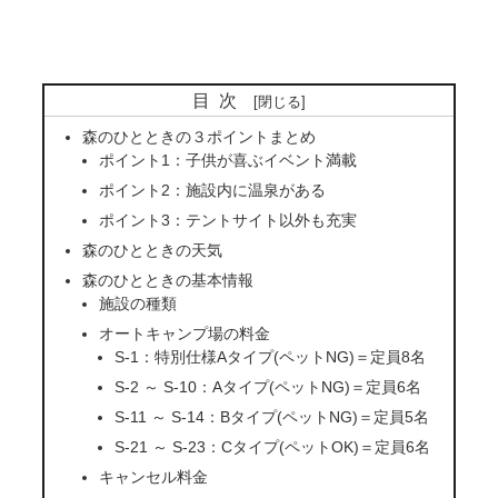
目次
森のひとときの３ポイントまとめ
ポイント1：子供が喜ぶイベント満載
ポイント2：施設内に温泉がある
ポイント3：テントサイト以外も充実
森のひとときの天気
森のひとときの基本情報
施設の種類
オートキャンプ場の料金
S-1：特別仕様Aタイプ(ペットNG)＝定員8名
S-2 ～ S-10：Aタイプ(ペットNG)＝定員6名
S-11 ～ S-14：Bタイプ(ペットNG)＝定員5名
S-21 ～ S-23：Cタイプ(ペットOK)＝定員6名
キャンセル料金