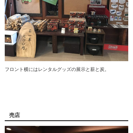
フロント横にはレンタルグッズの展示と薪と炭。
売店