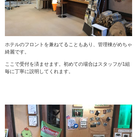
ホテルのフロントを兼ねてることもあり、管理棟がめちゃ
綺麗です。
ここで受付を済ませます。初めての場合はスタッフが1組
毎に丁寧に説明してくれます。