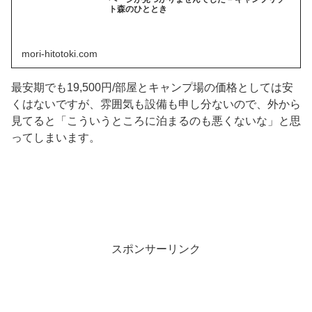
ト森のひととき
mori-hitotoki.com
最安期でも19,500円/部屋とキャンプ場の価格としては安
くはないですが、雰囲気も設備も申し分ないので、外から
見てると「こういうところに泊まるのも悪くないな」と思
ってしまいます。
スポンサーリンク