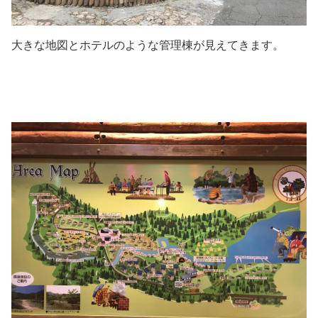
大きな地図とホテルのような管理棟が見えてきます。