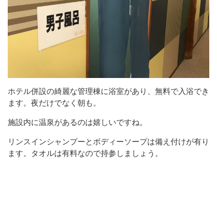
ホテル併設の綺麗な管理棟に浴室があり、無料で入浴でき
ます。夜だけでなく朝も。
施設内に温泉があるのは嬉しいですね。
リンスインシャンプーとボディーソープは備え付けが有り
ます。タオルは有料なので持参しましょう。