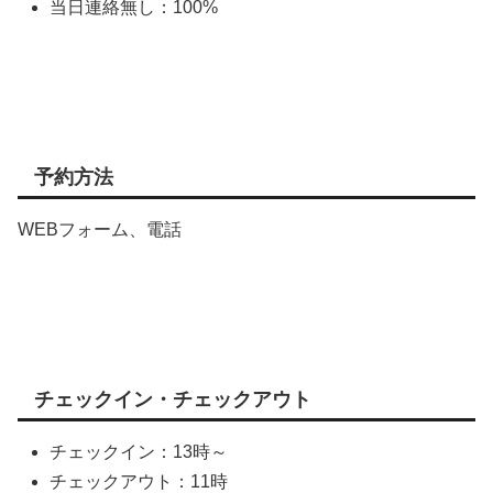
当日連絡無し：100%
予約方法
WEBフォーム、電話
チェックイン・チェックアウト
チェックイン：13時～
チェックアウト：11時