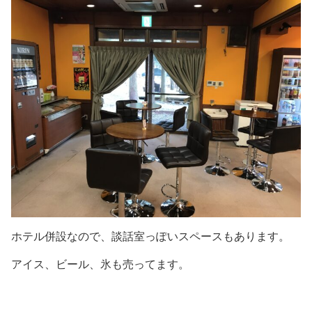
ホテル併設なので、談話室っぽいスペースもあります。
アイス、ビール、氷も売ってます。