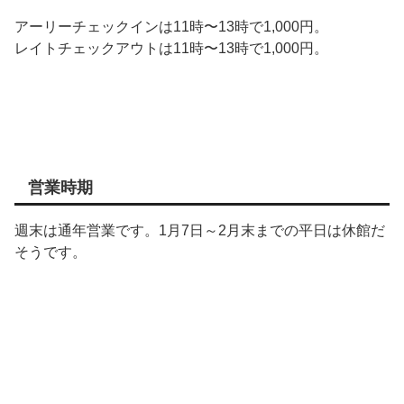
アーリーチェックインは11時〜13時で1,000円。
レイトチェックアウトは11時〜13時で1,000円。
営業時期
週末は通年営業です。1月7日～2月末までの平日は休館だ
そうです。