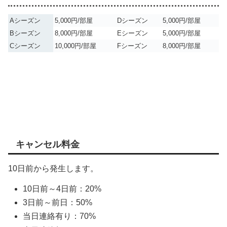
Aシーズン
5,000円/部屋
Dシーズン
5,000円/部屋
Bシーズン
8,000円/部屋
Eシーズン
5,000円/部屋
Cシーズン
10,000円/部屋
Fシーズン
8,000円/部屋
キャンセル料金
10日前から発生します。
10日前～4日前：20%
3日前～前日：50%
当日連絡有り：70%