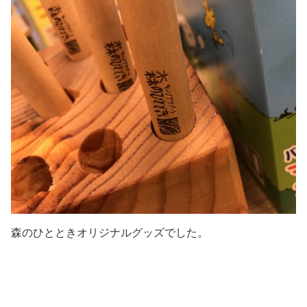
森のひとときオリジナルグッズでした。