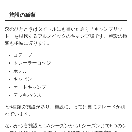
施設の種類
森のひとときはタイトルにも書いた通り「キャンプリゾー
ト」を標榜するフルスペックのキャンプ場です。施設の種
類も多岐に渡ります。
コテージ
トレーラーロッジ
ホテル
キャビン
オートキャンプ
デッキハウス
と6種類の施設があり、施設によっては更にグレードが別
れています。
なおかつ各施設ともAシーズンからFシーズンまで6つのシ