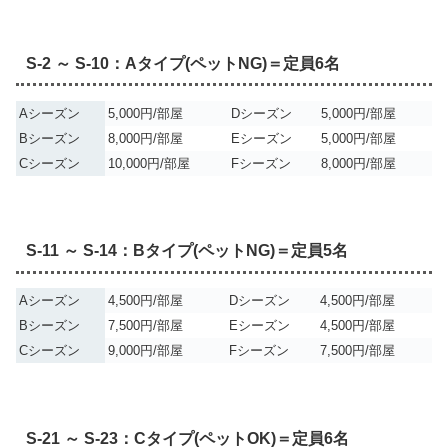
S-2 ～ S-10：Aタイプ(ペットNG)＝定員6名
Aシーズン
5,000円/部屋
Dシーズン
5,000円/部屋
Bシーズン
8,000円/部屋
Eシーズン
5,000円/部屋
Cシーズン
10,000円/部屋
Fシーズン
8,000円/部屋
S-11 ～ S-14：Bタイプ(ペットNG)＝定員5名
Aシーズン
4,500円/部屋
Dシーズン
4,500円/部屋
Bシーズン
7,500円/部屋
Eシーズン
4,500円/部屋
Cシーズン
9,000円/部屋
Fシーズン
7,500円/部屋
S-21 ～ S-23：Cタイプ(ペットOK)＝定員6名