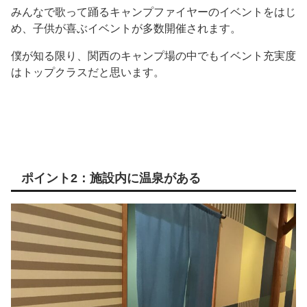
みんなで歌って踊るキャンプファイヤーのイベントをはじ
め、子供が喜ぶイベントが多数開催されます。
僕が知る限り、関西のキャンプ場の中でもイベント充実度
はトップクラスだと思います。
ポイント2：施設内に温泉がある