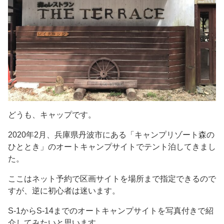
どうも、キャップです。
2020年2月、兵庫県丹波市にある「キャンプリゾート森の
ひととき」のオートキャンプサイトでテント泊してきまし
た。
ここはネット予約で区画サイトを場所まで指定できるので
すが、逆に初心者は迷います。
S-1からS-14までのオートキャンプサイトを写真付きで紹
介してみたいと思います。