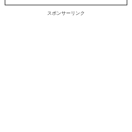
スポンサーリンク