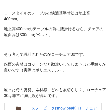
ロースタイルのテーブルの快適基準寸法は地上高
400mm。
地上高400mmのテーブルの前に腰掛けるなら、チェアの
座面高は300mmがベスト。
そう考えて設計されたのがローチェア30です。
座面の素材はコットンだと勘違いしてしまうほど手触りが
良いです（実際はポリエステル）。
座った時の姿勢、素材感、どれも素晴らしく、ローチェア
30は非常に満足度が高いです。
スノーピーク(snow peak) ローチェア