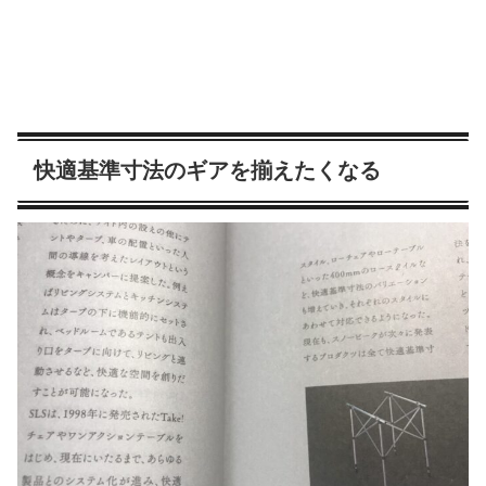
快適基準寸法のギアを揃えたくなる