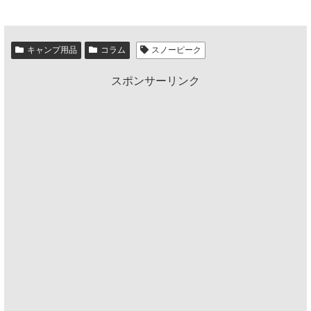
キャンプ用品
コラム
スノーピーク
スポンサーリンク