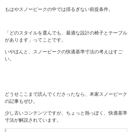
もはやスノーピークの中では揺るぎない前提条件。
「どのスタイルを選んでも、最適な設計の椅子とテーブル
があります」ってことです。
いやほんと、スノーピークの快適基準寸法の考えはすご
い。
どうせここまで読んでくださったなら、本家スノーピーク
の記事もぜひ。
少し古いコンテンツですが、ちょっと熱っぽく、快適基準
寸法が解説されています。