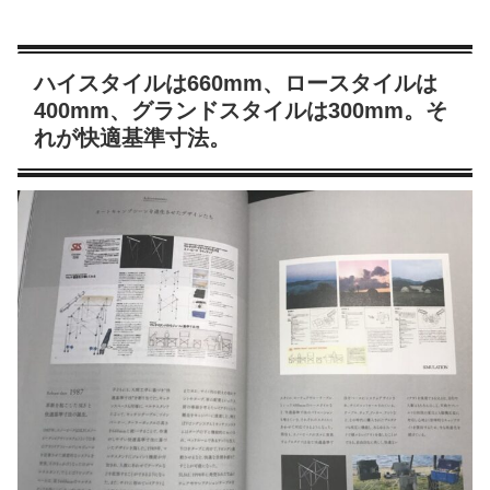
ハイスタイルは660mm、ロースタイルは
400mm、グランドスタイルは300mm。そ
れが快適基準寸法。