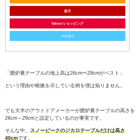
楽天
Yahoo!ショッピング
メルカリ
「囲炉裏テーブルの地上高は26cm〜29cmがベスト」
という理由や根拠を示している例を僕は知りません。
でも大半のアウトドアメーカーが囲炉裏テーブルの高さを
26cm～29cmと設定しているのが事実です。
そんな中、
スノーピークのジカロテーブルだけは高さ
40cm
です。