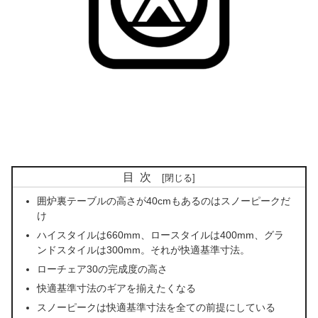
目次
囲炉裏テーブルの高さが40cmもあるのはスノーピークだ
け
ハイスタイルは660mm、ロースタイルは400mm、グラ
ンドスタイルは300mm。それが快適基準寸法。
ローチェア30の完成度の高さ
快適基準寸法のギアを揃えたくなる
スノーピークは快適基準寸法を全ての前提にしている