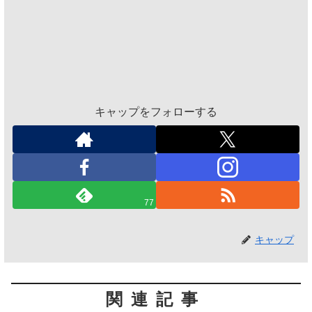
キャップをフォローする
77
キャップ
関連記事