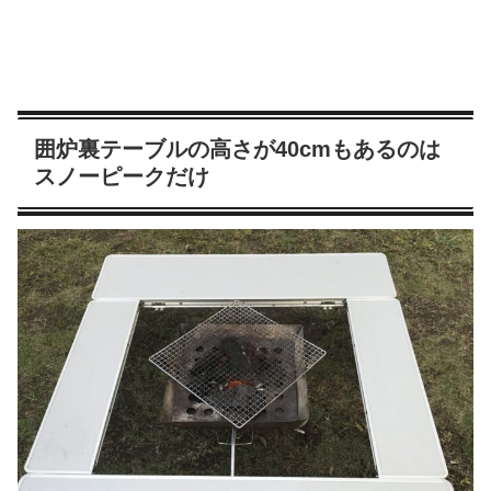
囲炉裏テーブルの高さが40cmもあるのは
スノーピークだけ