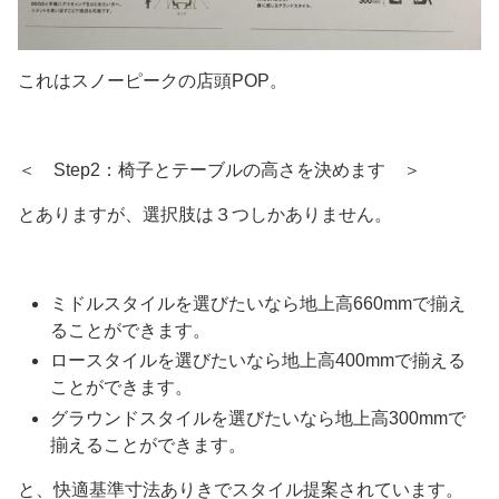
これはスノーピークの店頭POP。
＜ Step2：椅子とテーブルの高さを決めます ＞
とありますが、選択肢は３つしかありません。
ミドルスタイルを選びたいなら地上高660mmで揃え
ることができます。
ロースタイルを選びたいなら地上高400mmで揃える
ことができます。
グラウンドスタイルを選びたいなら地上高300mmで
揃えることができます。
と、快適基準寸法ありきでスタイル提案されています。