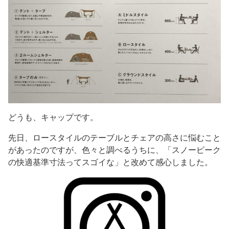
どうも、キャップです。
先日、ロースタイルのテーブルとチェアの高さに悩むこと
があったのですが、色々と調べるうちに、「スノーピーク
の快適基準寸法ってスゴイな」と改めて感心しました。