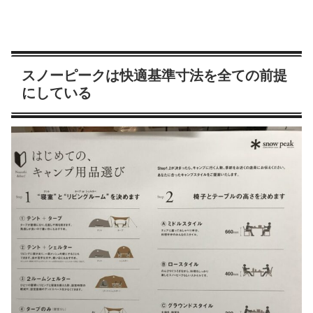
スノーピークは快適基準寸法を全ての前提
にしている