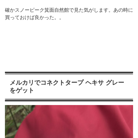
確かスノーピーク箕面自然館で見た気がします。あの時に
買っておけば良かった。。
メルカリでコネクトタープ ヘキサ グレー
をゲット