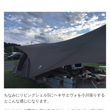
ちなみにリビングシェルSにヘキサエヴォを小川張りする
とこんな感じになります。