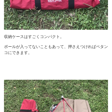
収納ケースはすごくコンパクト。
ポールが入ってないこともあって、押さえつければペタン
コにできます。