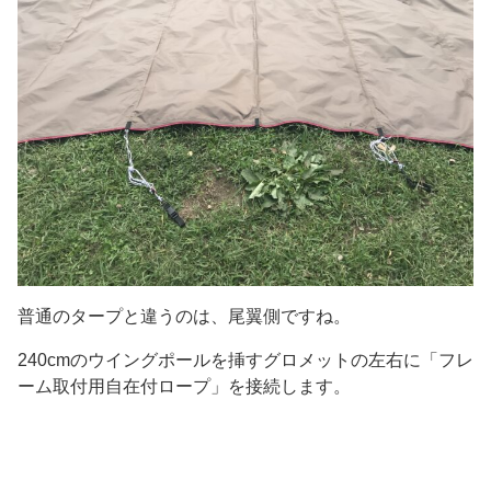
普通のタープと違うのは、尾翼側ですね。
240cmのウイングポールを挿すグロメットの左右に「フレ
ーム取付用自在付ロープ」を接続します。