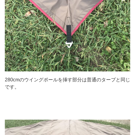
280cmのウイングポールを挿す部分は普通のタープと同じ
です。