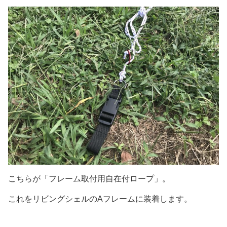
こちらが「フレーム取付用自在付ロープ」。
これをリビングシェルのAフレームに装着します。