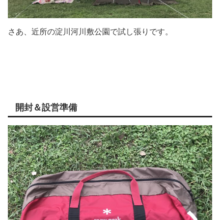
さあ、近所の淀川河川敷公園で試し張りです。
開封＆設営準備