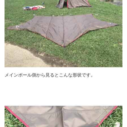
メインポール側から見るとこんな形状です。