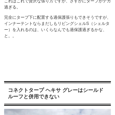
これはこれで贅沢な張り方ですが、さすがにタープがデカ
過ぎる。
完全にタープ下に配置する過保護張りもできそうですが、
インナーテントならまだしもリビングシェルS（シェルタ
ー）を入れるのは、いくらなんでも過保護過ぎるかな、
と。。
コネクトタープ ヘキサ グレーはシールド
ルーフと併用できない