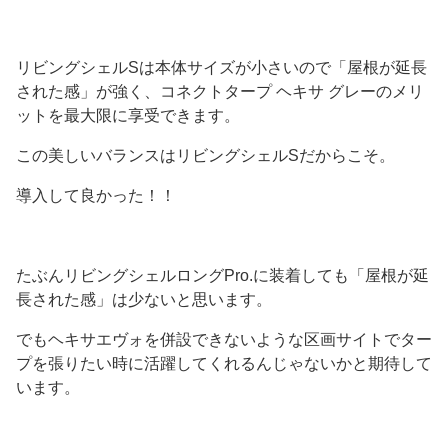
リビングシェルSは本体サイズが小さいので「屋根が延長
された感」が強く、コネクトタープ ヘキサ グレーのメリ
ットを最大限に享受できます。
この美しいバランスはリビングシェルSだからこそ。
導入して良かった！！
たぶんリビングシェルロングPro.に装着しても「屋根が延
長された感」は少ないと思います。
でもヘキサエヴォを併設できないような区画サイトでター
プを張りたい時に活躍してくれるんじゃないかと期待して
います。