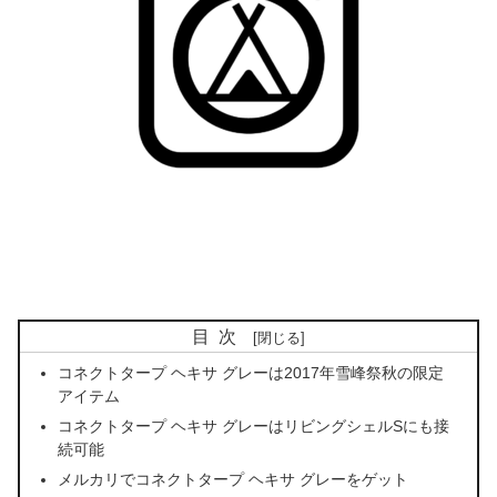
目次
コネクトタープ ヘキサ グレーは2017年雪峰祭秋の限定
アイテム
コネクトタープ ヘキサ グレーはリビングシェルSにも接
続可能
メルカリでコネクトタープ ヘキサ グレーをゲット