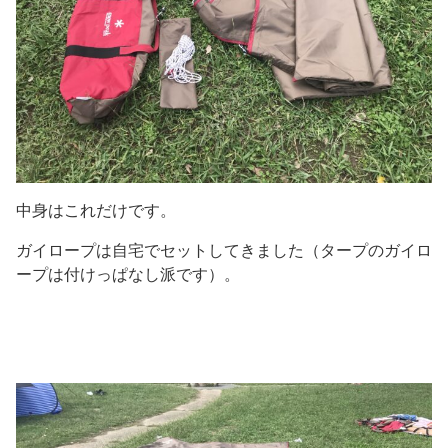
中身はこれだけです。
ガイロープは自宅でセットしてきました（タープのガイロ
ープは付けっぱなし派です）。