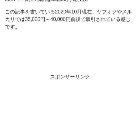
この記事を書いている2020年10月現在、ヤフオクやメル
カリでは35,000円～40,000円前後で取引されている感じ
です。
スポンサーリンク