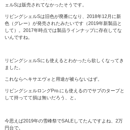
ェルSは販売されてなかったそうです。
リビングシェルSは旧色が廃番になり、2018年12月に新
色（グレー）が発売されたみたいです（2019年新製品と
して）。2017年時点では製品ラインナップに存在してな
いんですね。
リビングシェルSにも使えるとわかったら欲しくなってき
ました。
これならヘキサエヴォと用途が被らないはず。
リビングシェルロングPro.にも使えるのでサブのタープと
して持ってて損は無いだろう、と。
今思えば2019年の雪峰祭でSALEしてたんですよね、2万
円台で。