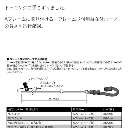
ドッキングに手こずりました。
Aフレームに取り付ける「フレーム取付用自在付ロープ」
の長さを試行錯誤。