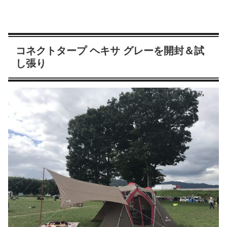
コネクトタープ ヘキサ グレーを開封＆試
し張り