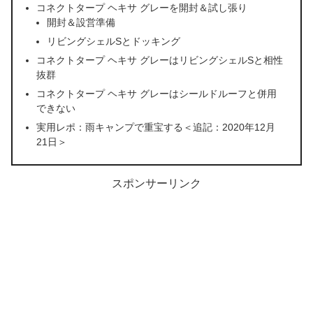
コネクトタープ ヘキサ グレーを開封＆試し張り
開封＆設営準備
リビングシェルSとドッキング
コネクトタープ ヘキサ グレーはリビングシェルSと相性
抜群
コネクトタープ ヘキサ グレーはシールドルーフと併用
できない
実用レポ：雨キャンプで重宝する＜追記：2020年12月
21日＞
スポンサーリンク