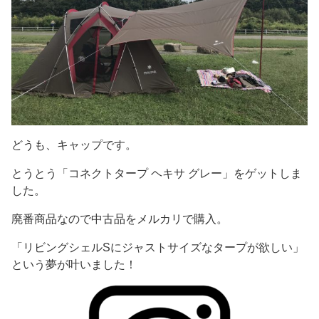
どうも、キャップです。
とうとう「コネクトタープ ヘキサ グレー」をゲットしま
した。
廃番商品なので中古品をメルカリで購入。
「リビングシェルSにジャストサイズなタープが欲しい」
という夢が叶いました！