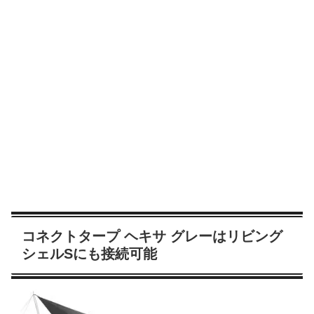
コネクトタープ ヘキサ グレーはリビング
シェルSにも接続可能