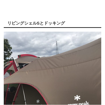
リビングシェルSとドッキング