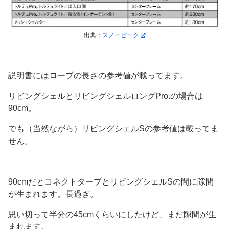
出典：
スノーピーク
説明書にはロープの長さの参考値が載ってます。
リビングシェルとリビングシェルロングPro.の場合は
90cm。
でも（当然ながら）リビングシェルSの参考値は載ってま
せん。
90cmだとコネクトタープとリビングシェルSの間に隙間
が生まれます。長過ぎ。
思い切って半分の45cmくらいにしたけど、まだ隙間が生
まれます。