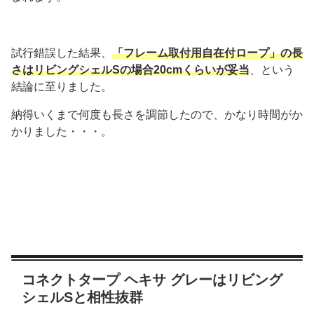
試行錯誤した結果、
「フレーム取付用自在付ロープ」の長
さはリビングシェルSの場合20cmくらいが妥当
、という
結論に至りました。
納得いくまで何度も長さを調節したので、かなり時間がか
かりました・・・。
コネクトタープ ヘキサ グレーはリビング
シェルSと相性抜群