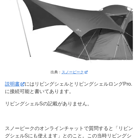
出典：
スノーピーク
説明書
にはリビングシェルとリビングシェルロングPro.
に接続可能と書いてあります。
リビングシェルSの記載がありません。
スノーピークのオンラインチャットで質問すると「リビン
グシェルSにも使えます」とのこと。この当時リビングシ