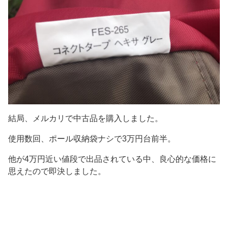
結局、メルカリで中古品を購入しました。
使用数回、ポール収納袋ナシで3万円台前半。
他が4万円近い値段で出品されている中、良心的な価格に
思えたので即決しました。