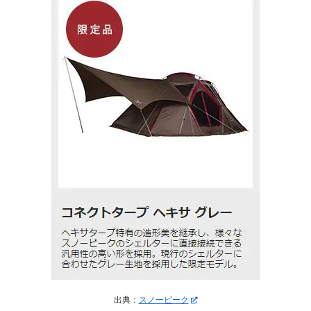
出典：
スノーピーク