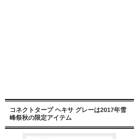
コネクトタープ ヘキサ グレーは2017年雪
峰祭秋の限定アイテム