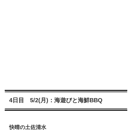
4日目 5/2(月)：海遊びと海鮮BBQ
快晴の土佐清水