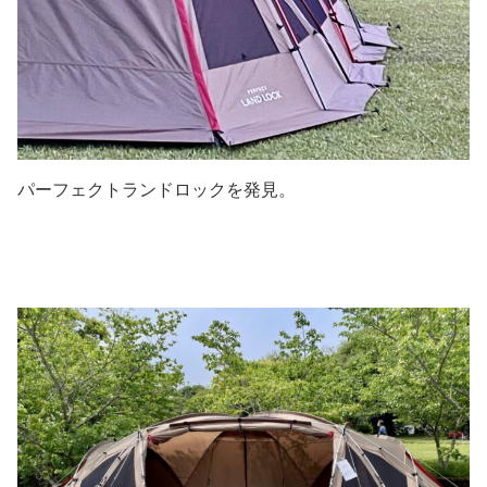
パーフェクトランドロックを発見。