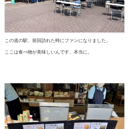
この道の駅、前回訪れた時にファンになりました。
ここは食べ物が美味しいんです、本当に。