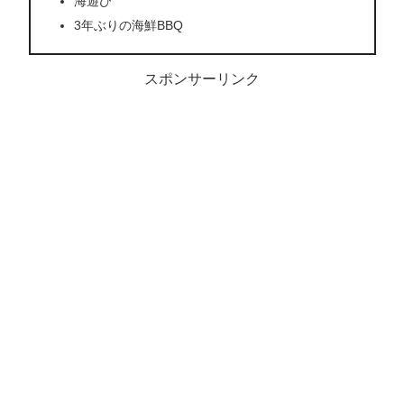
海遊び
3年ぶりの海鮮BBQ
スポンサーリンク