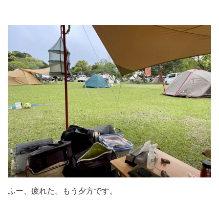
ふー、疲れた。もう夕方です。