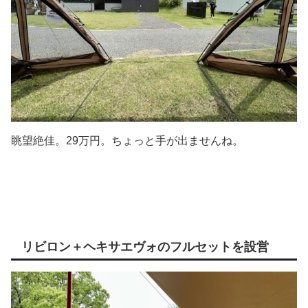
眺望絶佳。29万円。ちょっと手が出ませんね。
リビロン＋ヘキサエヴォのフルセットを設営