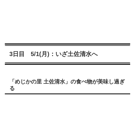
3日目 5/1(月)：いざ土佐清水へ
「めじかの里 土佐清水」の食べ物が美味し過ぎ
る