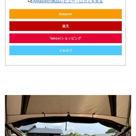
Amazonの商品レビュー・口コミを見る
Amazon
楽天
Yahoo!ショッピング
メルカリ