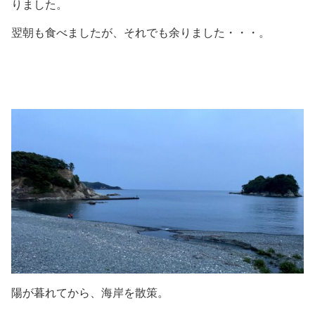
りました。
翌朝も食べましたが、それでも余りました・・・。
陽が暮れてから、海岸を散策。