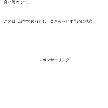
良い眺めです。
この日は設営で疲れたし、焚き火もせず早めに就寝。
スポンサーリンク