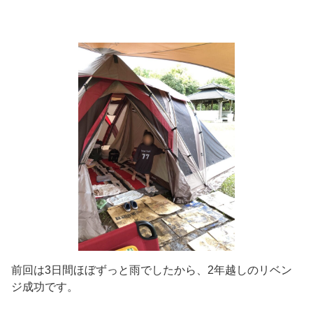
前回は3日間ほぼずっと雨でしたから、2年越しのリベン
ジ成功です。