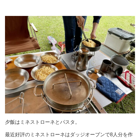
夕飯はミネストローネとパスタ。
最近好評のミネストローネはダッジオーブンで8人分を作