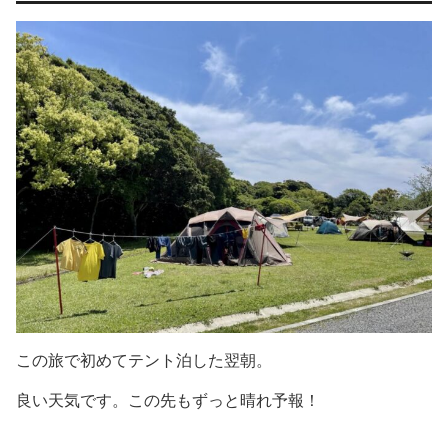
この旅で初めてテント泊した翌朝。
良い天気です。この先もずっと晴れ予報！