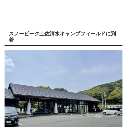
スノーピーク土佐清水キャンプフィールドに到
着