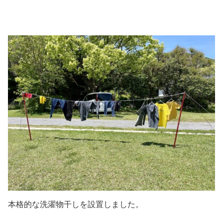
本格的な洗濯物干しを設置しました。