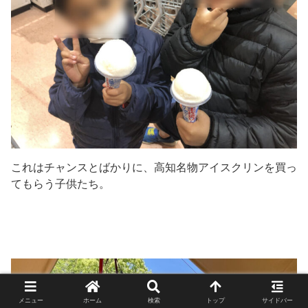
これはチャンスとばかりに、高知名物アイスクリンを買っ
てもらう子供たち。
メニュー
ホーム
検索
トップ
サイドバー