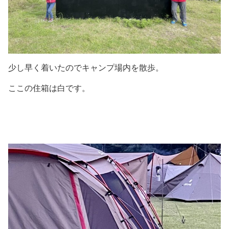
少し早く着いたのでキャンプ場内を散歩。
ここの住箱は白です。