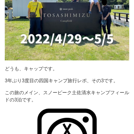
どうも、キャップです。
3年ぶり3度目の四国キャンプ旅行レポ、その3です。
この旅のメイン、スノーピーク土佐清水キャンプフィール
ドの3泊です。