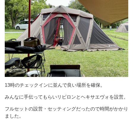
13時のチェックインに並んで良い場所を確保。
みんなに手伝ってもらいリビロンとヘキサエヴォを設営。
フルセットの設営・セッティングだったので時間がかかり
ました。