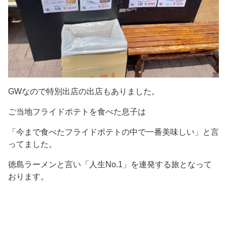
GWなので特別出店の出店もありました。
ご当地フライドポテトを食べた息子は
「今まで食べたフライドポテトの中で一番美味しい」と言
ってました。
徳島ラーメンと言い「人生No.1」を連発する旅となって
おります。