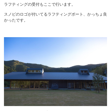
ラフティングの受付もここで行います。
スノピのロゴが付いてるラフティングボート、かっちょ良
かったです。