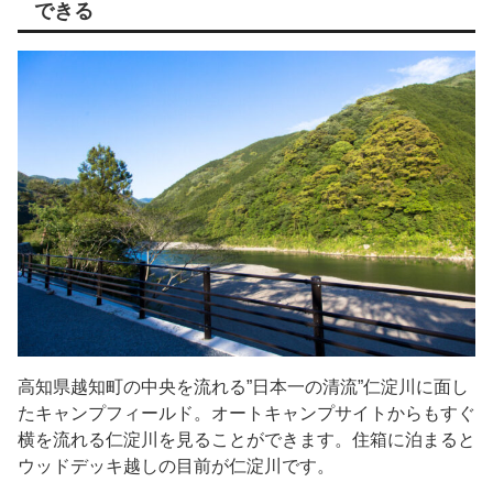
できる
高知県越知町の中央を流れる”日本一の清流”仁淀川に面し
たキャンプフィールド。オートキャンプサイトからもすぐ
横を流れる仁淀川を見ることができます。住箱に泊まると
ウッドデッキ越しの目前が仁淀川です。