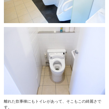
離れた炊事棟にもトイレがあって、そこもこの綺麗さで
す。