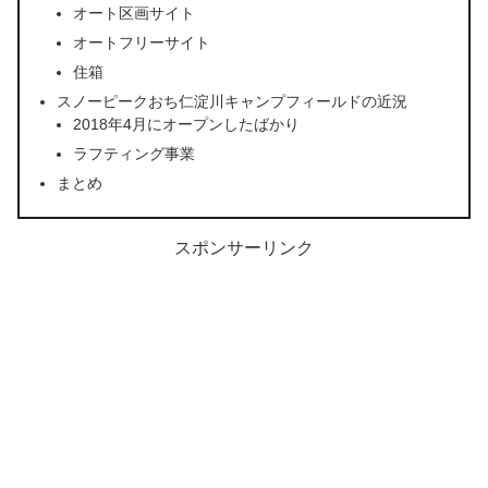
オート区画サイト
オートフリーサイト
住箱
スノーピークおち仁淀川キャンプフィールドの近況
2018年4月にオープンしたばかり
ラフティング事業
まとめ
スポンサーリンク