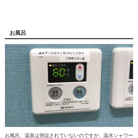
お風呂
お風呂、温泉は併設されていないのですが、温水シャワー