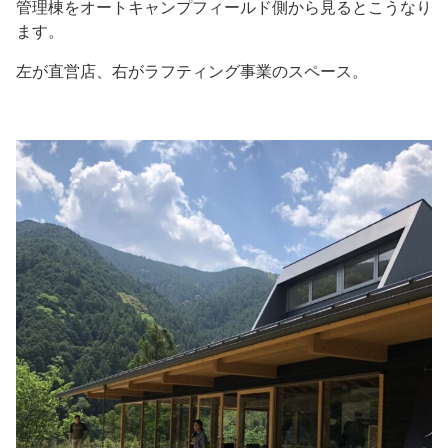
管理棟をオートキャンプフィールド側から見るとこうなり
ます。
左が直営店、右がラフティング事業のスペース。