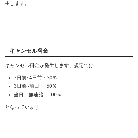
生します。
キャンセル料金
キャンセル料金が発生します。規定では
7日前~4日前：30％
3日前~前日 ： 50％
当日、無連絡：100％
となっています。