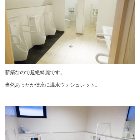
新築なので超絶綺麗です。
当然あったか便座に温水ウォシュレット。