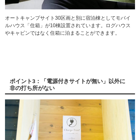
オートキャンプサイト30区画と別に宿泊棟としてモバイ
ルハウス「住箱」が10棟設置されています。ログハウス
やキャビンではなく住箱に泊まることができます。
ポイント3：「電源付きサイトが無い」以外に
非の打ち所がない