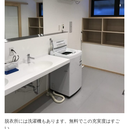
脱衣所には洗濯機もあります。無料でこの充実度はすご
い。