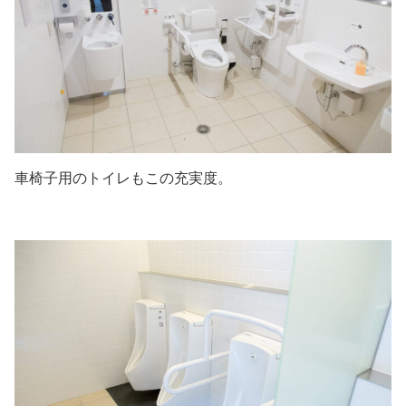
車椅子用のトイレもこの充実度。