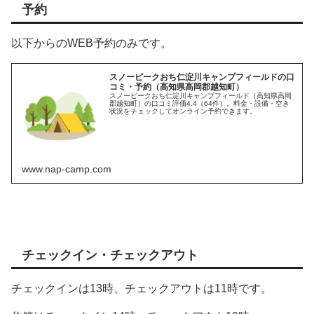
予約
以下からのWEB予約のみです。
スノーピークおち仁淀川キャンプフィールドの口
コミ・予約（高知県高岡郡越知町）
スノーピークおち仁淀川キャンプフィールド（高知県高岡
郡越知町）の口コミ評価4.4（64件）。料金・設備・空き
状況をチェックしてオンライン予約できます。
www.nap-camp.com
チェックイン・チェックアウト
チェックインは13時、チェックアウトは11時です。