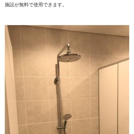
施設が無料で使用できます。