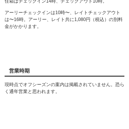
住箱はチェックイン14時、チェックアウト10時。
アーリーチェックインは10時〜、レイトチェックアウト
は〜16時。アーリー、レイト共に1,080円（税込）の別料
金がかかります。
営業時期
現時点でオフシーズンの案内は掲載されていません。恐ら
く通年営業と思われます。