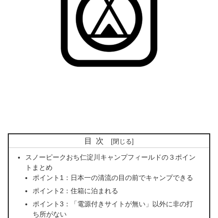
目次
スノーピークおち仁淀川キャンプフィールドの３ポイン
トまとめ
ポイント1：日本一の清流の目の前でキャンプできる
ポイント2：住箱に泊まれる
ポイント3：「電源付きサイトが無い」以外に非の打
ち所がない