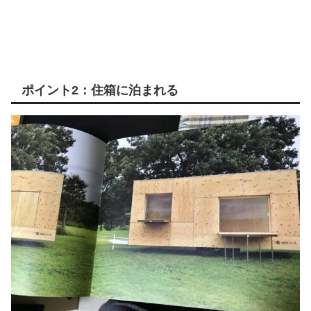
ポイント2：住箱に泊まれる