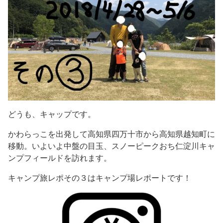
どうも、キャップです。
かわらっこを出発して高知県四万十市から高知県越知町に
移動。いよいよ中盤の目玉、スノーピークおち仁淀川キャ
ンプフィールドを訪れます。
キャンプ旅レポその３はキャンプ場レポートです！