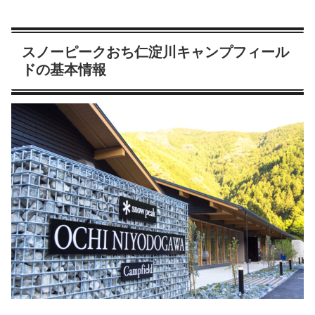
スノーピークおち仁淀川キャンプフィール
ドの基本情報