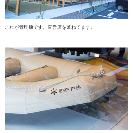
これが管理棟です。直営店を兼ねてます。