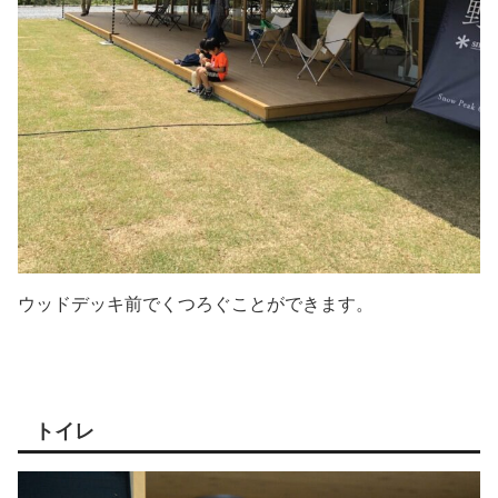
ウッドデッキ前でくつろぐことができます。
トイレ