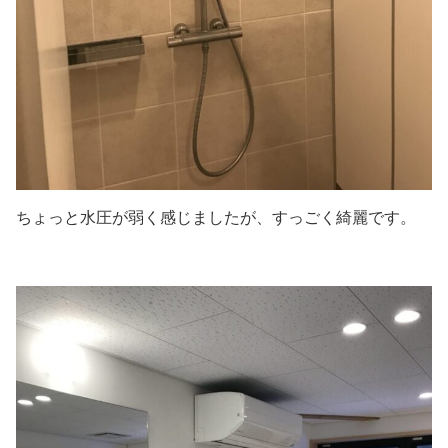
ちょっと水圧が弱く感じましたが、すっごく綺麗です。