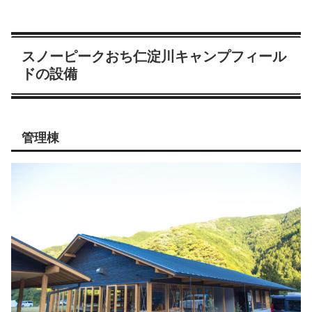
スノーピークおち仁淀川キャンプフィール
ドの設備
管理棟