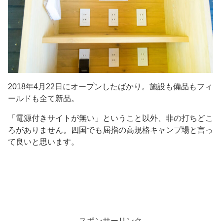
2018年4月22日にオープンしたばかり。施設も備品もフィ
ールドも全て新品。
「電源付きサイトが無い」ということ以外、非の打ちどこ
ろがありません。四国でも屈指の高規格キャンプ場と言っ
て良いと思います。
スポンサーリンク