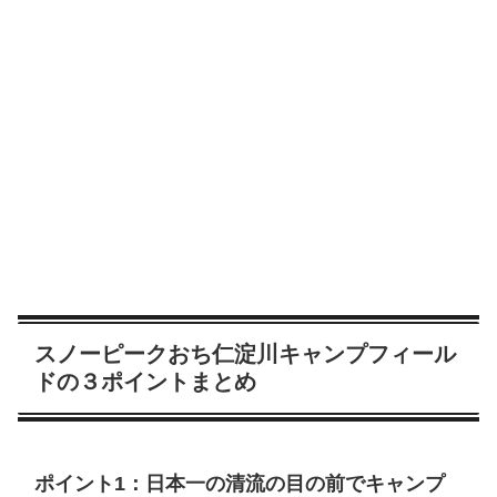
スノーピークおち仁淀川キャンプフィール
ドの３ポイントまとめ
ポイント1：日本一の清流の目の前でキャンプ