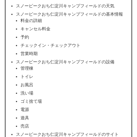
スノーピークおち仁淀川キャンプフィールドの天気
スノーピークおち仁淀川キャンプフィールドの基本情報
料金の詳細
キャンセル料金
予約
チェックイン・チェックアウト
営業時期
スノーピークおち仁淀川キャンプフィールドの設備
管理棟
トイレ
お風呂
洗い場
ゴミ捨て場
電源
遊具
売店
スノーピークおち仁淀川キャンプフィールドのサイト