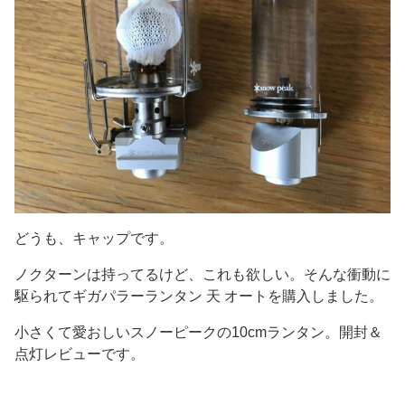
どうも、キャップです。
ノクターンは持ってるけど、これも欲しい。そんな衝動に
駆られてギガパラーランタン 天 オートを購入しました。
小さくて愛おしいスノーピークの10cmランタン。開封＆
点灯レビューです。