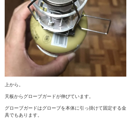
上から。
天板からグローブガードが伸びています。
グローブガードはグローブを本体に引っ掛けて固定する金
具でもあります。