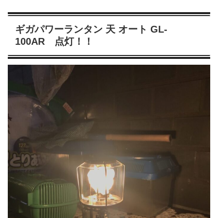
ギガパワーランタン 天 オート GL-
100AR 点灯！！