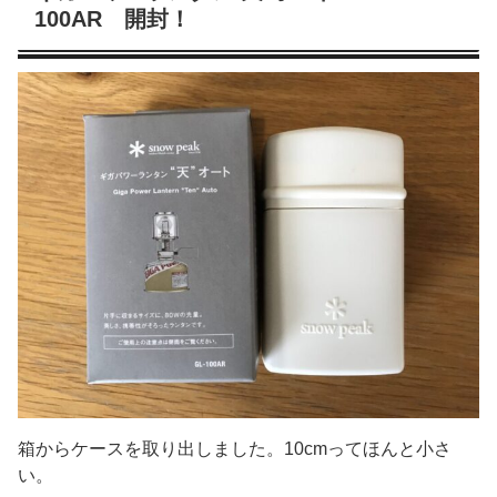
100AR 開封！
箱からケースを取り出しました。10cmってほんと小さ
い。