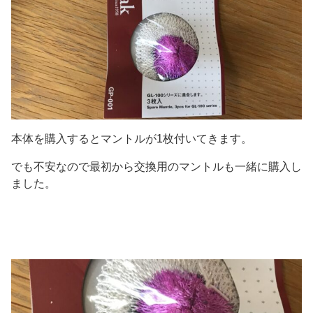
本体を購入するとマントルが1枚付いてきます。
でも不安なので最初から交換用のマントルも一緒に購入し
ました。