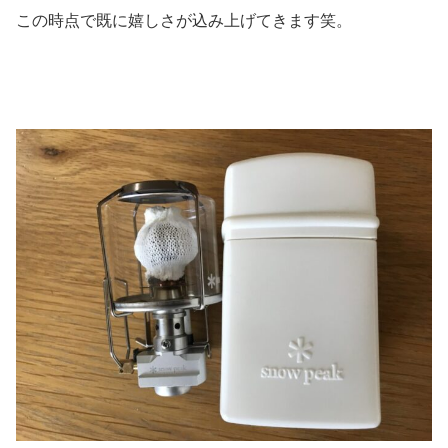
この時点で既に嬉しさが込み上げてきます笑。