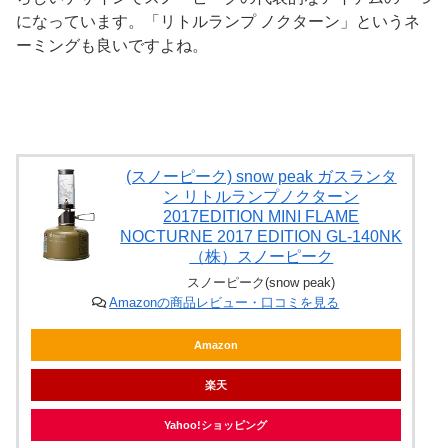
になっています。「リトルランプ ノクターン」というネ
ーミングも良いですよね。
(スノーピーク) snow peak ガスランタ
ン リトルランプノクターン
2017EDITION MINI FLAME
NOCTURNE 2017 EDITION GL-140NK
（株）スノーピーク
スノーピーク(snow peak)
Amazonの商品レビュー・口コミを見る
Amazon
楽天
Yahoo!ショッピング