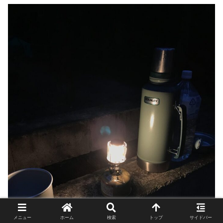
メニュー
ホーム
検索
トップ
サイドバー