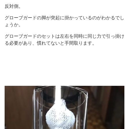
反対側。
グローブガードの脚が突起に掛かっているのがわかるでし
ょうか。
グローブガードのセットは左右を同時に同じ力で引っ掛け
る必要があり、慣れてないと手間取ります。