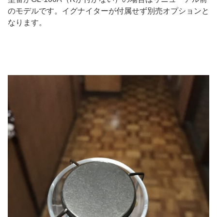
のモデルです。イグナイターが付属せず別売オプションと
なります。