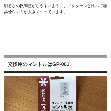
明るさの微調整がしやすいように、ノクターンと比べて器
具栓ツマミが大きくなっています。
交換用のマントルはGP-001