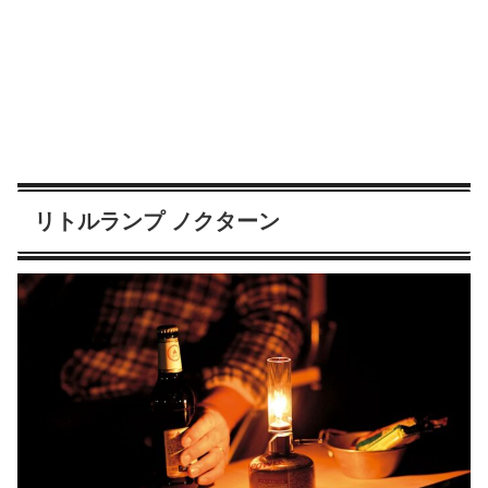
リトルランプ ノクターン