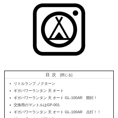
目次
リトルランプ ノクターン
ギガパワーランタン 天 オート
ギガパワーランタン 天 オート GL-100AR 開封！
交換用のマントルはGP-001
ギガパワーランタン 天 オート GL-100AR 点灯！！