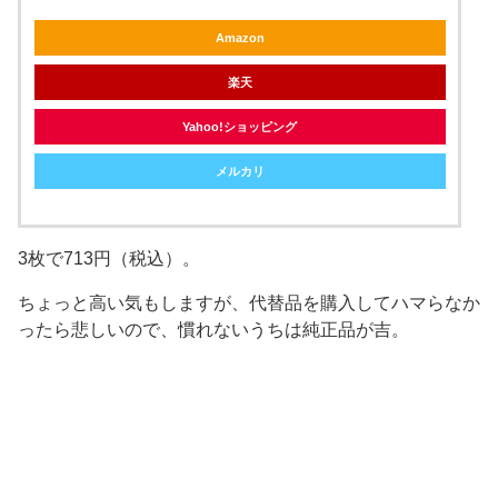
Amazon
楽天
Yahoo!ショッピング
メルカリ
3枚で713円（税込）。
ちょっと高い気もしますが、代替品を購入してハマらなか
ったら悲しいので、慣れないうちは純正品が吉。