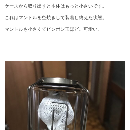
ケースから取り出すと本体はもっと小さいです。
これはマントルを空焼きして装着し終えた状態。
マントルも小さくてピンポン玉ほど。可愛い。