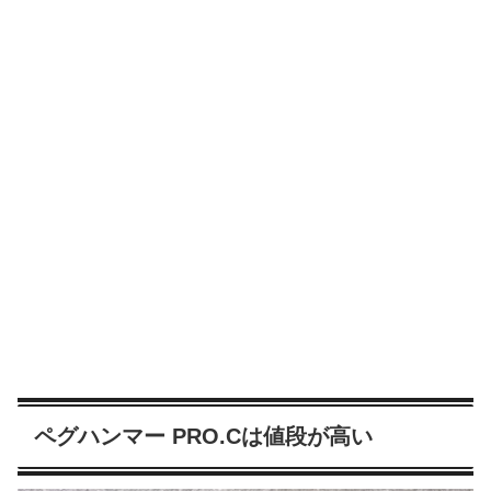
ペグハンマー PRO.Cは値段が高い