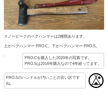
スノーピークのペグハンマーは2種類あります。
上がペグハンマー PRO.C。下がペグハンマー PRO.S。
PRO.Cを購入した2020年の写真です。
PRO.Sは2016年購入なので4年経ってます。
PRO.Sのハンドルが汚いことの言い訳です
ね。