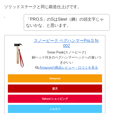
ソリッドステークと同じ鍛造仕上げです。
「PRO.S」のSはSteel（鋼）の頭文字じゃ
ないかな、と思います。
スノーピーク ペグハンマーPro.S N-
002
Snow Peak(スノーピーク)
銅ヘッド付きのペグハンマーヘッドへの食いつ
きがいい
Amazonの商品レビュー・口コミを見る
Amazon
楽天
Yahoo!ショッピング
メルカリ