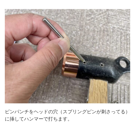
ピンパンチをヘッドの穴（スプリングピンが刺さってる）
に挿してハンマーで打ちます。