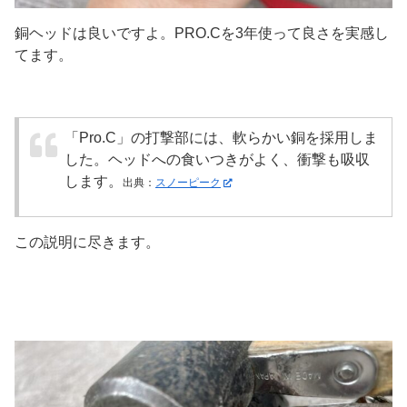
銅ヘッドは良いですよ。PRO.Cを3年使って良さを実感し
てます。
「Pro.C」の打撃部には、軟らかい銅を採用しま
した。ヘッドへの食いつきがよく、衝撃も吸収
します。
出典：
スノーピーク
この説明に尽きます。