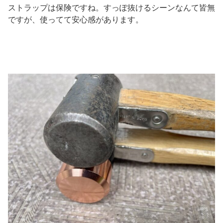
ストラップは保険ですね。すっぽ抜けるシーンなんて皆無
ですが、使ってて安心感があります。