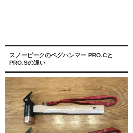
スノーピークのペグハンマー PRO.Cと
PRO.Sの違い