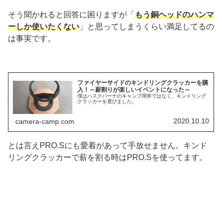
そう聞かれると回答に困りますが「
もう銅ヘッドのハンマ
ーしか使いたくない
」と思ってしまうくらい満足してるの
は事実です。
ファイヤーサイドのキンドリングクラッカーを購
入！～薪割りが楽しいイベントになった～
僕はハスクバーナのキャンプ用斧ではなく、キンドリング
クラッカーを選びました。
2020.10.10
camera-camp.com
とは言えPRO.Sにも愛着があって手放せません。キンド
リングクラッカーで薪を割る時はPRO.Sを使ってます。