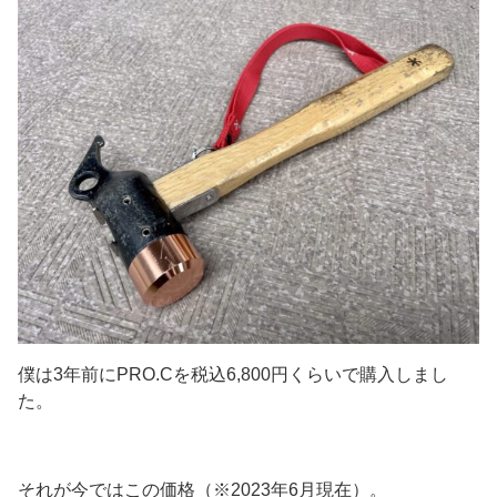
僕は3年前にPRO.Cを税込6,800円くらいで購入しまし
た。
それが今ではこの価格（※2023年6月現在）。