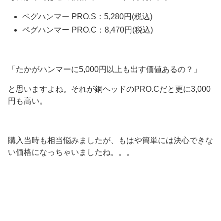
ペグハンマー PRO.S：5,280円(税込)
ペグハンマー PRO.C：8,470円(税込)
「たかがハンマーに5,000円以上も出す価値あるの？」
と思いますよね。それが銅ヘッドのPRO.Cだと更に3,000
円も高い。
購入当時も相当悩みましたが、もはや簡単には決心できな
い価格になっちゃいましたね。。。