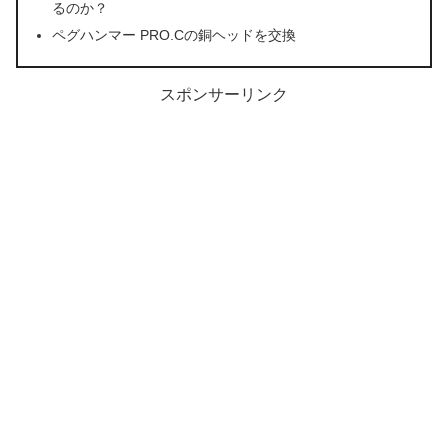
るのか？
ペグハンマー PRO.Cの銅ヘッドを交換
スポンサーリンク