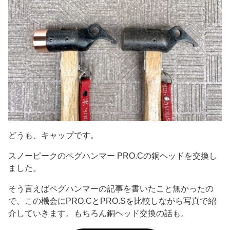
どうも、キャップです。
スノーピークのペグハンマー PRO.Cの銅ヘッドを交換し
ました。
そう言えばペグハンマーの記事を書いたこと無かったの
で、この機会にPRO.CとPRO.Sを比較しながら写真で紹
介していきます。もちろん銅ヘッド交換の話も。