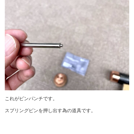
これがピンパンチです。
スプリングピンを押し出す為の道具です。