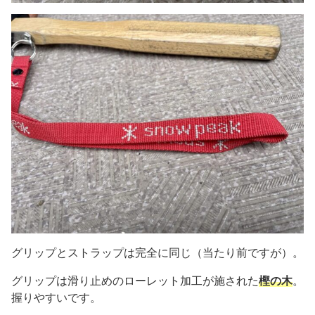
グリップとストラップは完全に同じ（当たり前ですが）。
グリップは滑り止めのローレット加工が施された
樫の木
。
握りやすいです。