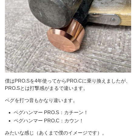
僕はPRO.Sを4年使ってからPRO.Cに乗り換えましたが、
PRO.Sとは打撃感がまるで違います。
ペグを打つ音もかなり違います。
ペグハンマー PRO.S：カチーン！
ペグハンマー PRO.C：カウン！
みたいな感じ（あくまで僕のイメージです）。