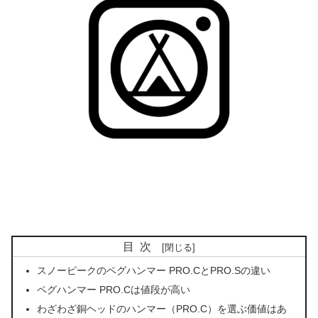
目次
スノーピークのペグハンマー PRO.CとPRO.Sの違い
ペグハンマー PRO.Cは値段が高い
わざわざ銅ヘッドのハンマー（PRO.C）を選ぶ価値はあ