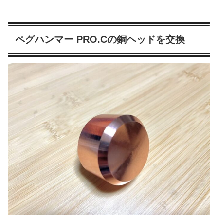
ペグハンマー PRO.Cの銅ヘッドを交換