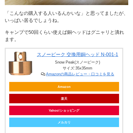
「こんなの購入する人いるんかいな」と思ってましたが、
いっぱい居るでしょうね。
キャンプで50回くらい使えば銅ヘッドはグニャリと潰れ
ます。
スノーピーク 交換用銅ヘッド N-001-1
Snow Peak(スノーピーク)
サイズ:35x35mm
Amazonの商品レビュー・口コミを見る
Amazon
楽天
Yahoo!ショッピング
メルカリ