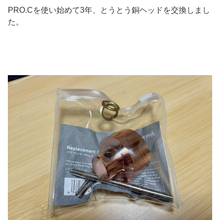
PRO.Cを使い始めて3年、とうとう銅ヘッドを交換しまし
た。