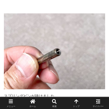
スプリングピンが抜けました。
メニュー
ホーム
検索
トップ
サイドバー