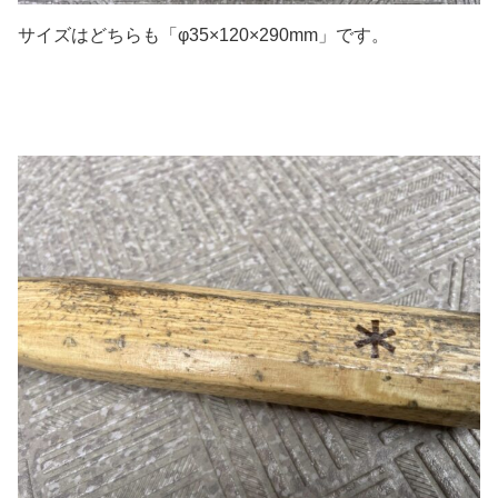
サイズはどちらも「φ35×120×290mm」です。