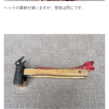
ヘッドの素材が違いますが、形状は同じです。