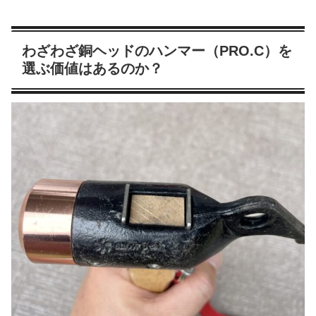
わざわざ銅ヘッドのハンマー（PRO.C）を
選ぶ価値はあるのか？