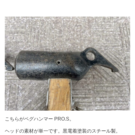
こちらがペグハンマー PRO.S。
ヘッドの素材が単一です。黒電着塗装のスチール製。