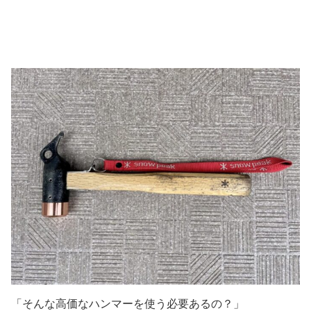
「そんな高価なハンマーを使う必要あるの？」