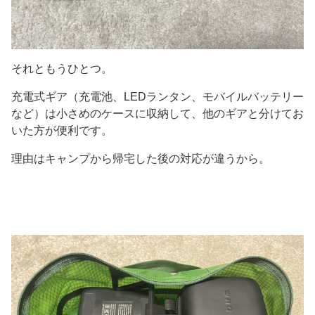
それともうひとつ。
充電式ギア（充電池、LEDランタン、モバイルバッテリー
など）は小さめのケースに収納して、他のギアと分けてお
いた方が便利です。
理由はキャンプから帰宅した後の対応が違うから。