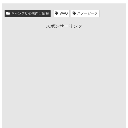
キャンプ初心者向け情報
WAQ
スノーピーク
スポンサーリンク