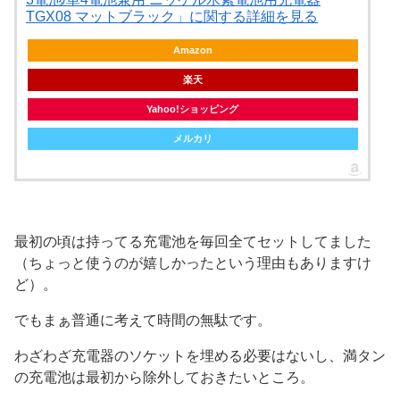
TGX08 マットブラック」に関する詳細を見る
Amazon
楽天
Yahoo!ショッピング
メルカリ
最初の頃は持ってる充電池を毎回全てセットしてました
（ちょっと使うのが嬉しかったという理由もありますけ
ど）。
でもまぁ普通に考えて時間の無駄です。
わざわざ充電器のソケットを埋める必要はないし、満タン
の充電池は最初から除外しておきたいところ。