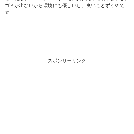
ゴミが出ないから環境にも優しいし、良いことずくめで
す。
スポンサーリンク