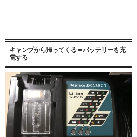
キャンプから帰ってくる＝バッテリーを充
電する