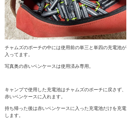
チャムズのポーチの中には使用前の単三と単四の充電池が
入ってます。
写真奥の赤いペンケースは使用済み専用。
キャンプで使用した充電池はチャムズのポーチに戻さず、
赤いペンケースに入れます。
持ち帰った後は赤いペンケースに入った充電池だけを充電
します。