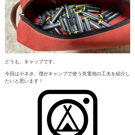
どうも、キャップです。
今回は小ネタ。僕がキャンプで使う充電池の工夫を紹介し
たいと思います！