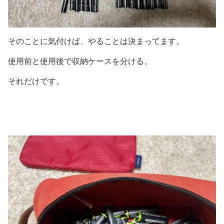
そのことに気付けば、やることは決まってます。
使用前と使用後で収納ケースを分ける。
それだけです。