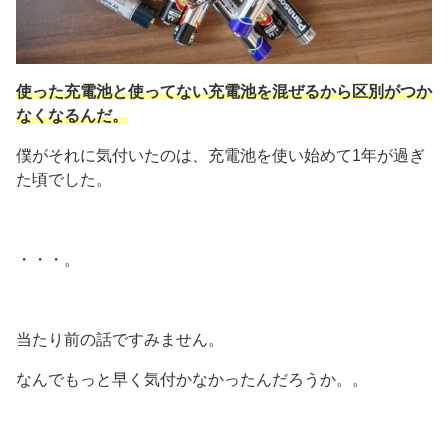
使った充電池と使ってない充電池を混ぜるから区別がつか
なくなるんだ。
僕がそれに気付いたのは、充電池を使い始めて1年が過ぎ
た頃でした。
・・・。
当たり前の話ですみません。
なんでもっと早く気付かなかったんだろうか。。