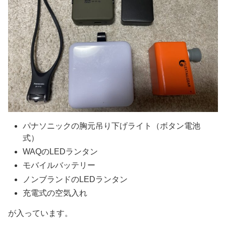
パナソニックの胸元吊り下げライト（ボタン電池
式）
WAQのLEDランタン
モバイルバッテリー
ノンブランドのLEDランタン
充電式の空気入れ
が入っています。