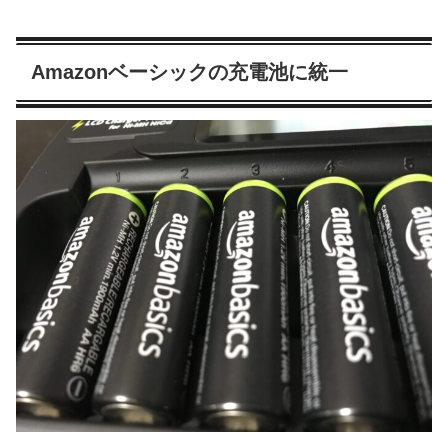
Amazonベーシックの充電池に統一