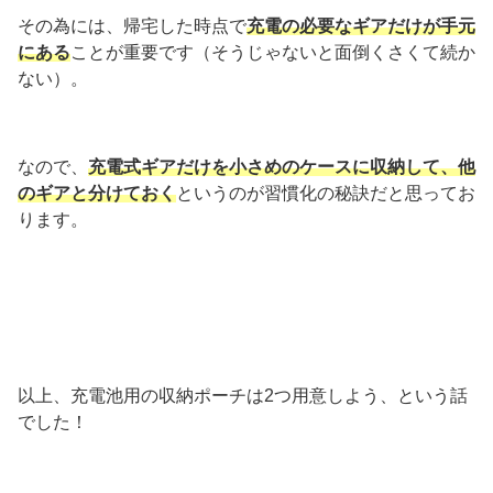
その為には、帰宅した時点で
充電の必要なギアだけが手元
にある
ことが重要です（そうじゃないと面倒くさくて続か
ない）。
なので、
充電式ギアだけを小さめのケースに収納して、他
のギアと分けておく
というのが習慣化の秘訣だと思ってお
ります。
以上、充電池用の収納ポーチは2つ用意しよう、という話
でした！