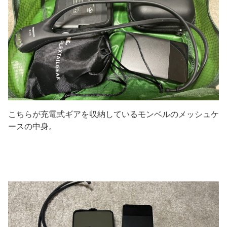
こちらが充電式ギアを収納しているモンベルのメッシュケ
ースの中身。