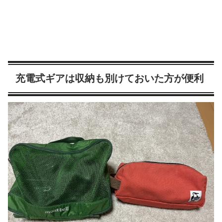
充電式ギアは収納も別けておいた方が便利