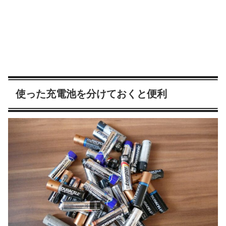
使った充電池を分けておくと便利