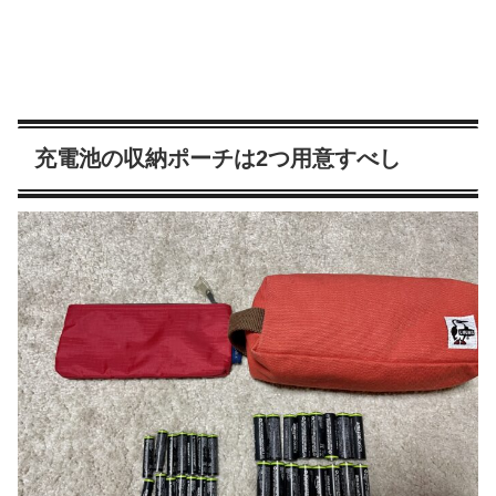
充電池の収納ポーチは2つ用意すべし