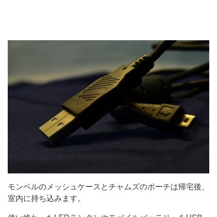
モンベルのメッシュケースとチャムズのポーチは帰宅後、
室内に持ち込みます。