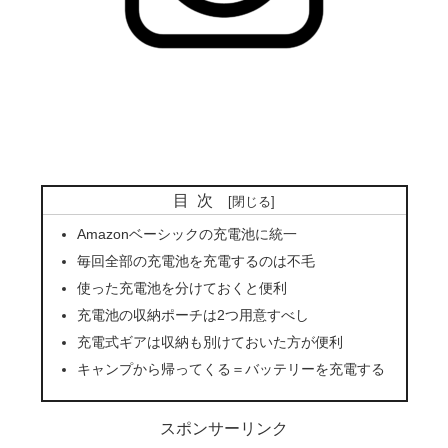
目次
Amazonベーシックの充電池に統一
毎回全部の充電池を充電するのは不毛
使った充電池を分けておくと便利
充電池の収納ポーチは2つ用意すべし
充電式ギアは収納も別けておいた方が便利
キャンプから帰ってくる＝バッテリーを充電する
スポンサーリンク