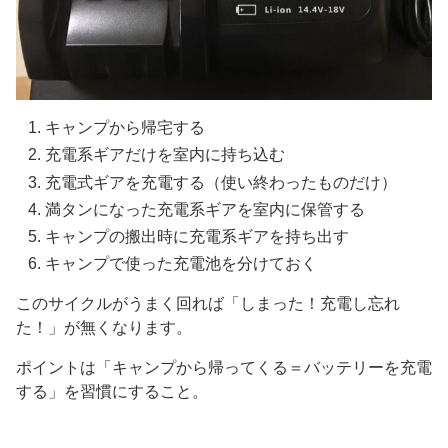
キャンプから帰宅する
充電系ギアだけを室内に持ち込む
充電式ギアを充電する（使い終わったものだけ）
満タンになった充電系ギアを室内に保管する
キャンプの搬出時に充電系ギアを持ち出す
キャンプで使った充電池を分けておく
このサイクルがうまく回れば「しまった！充電し忘れ
た！」が無くなります。
ポイントは「キャンプから帰ってくる＝バッテリーを充電
する」を習慣にすること。