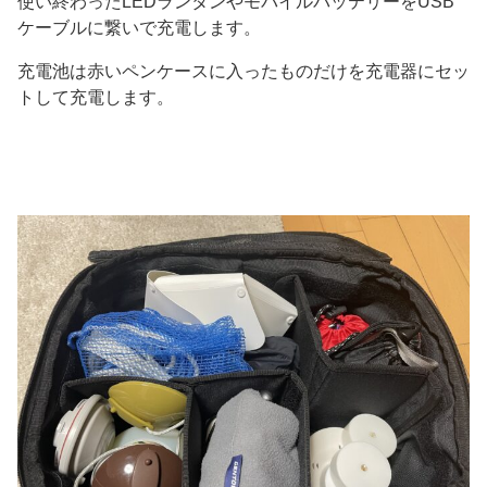
使い終わったLEDランタンやモバイルバッテリーをUSB
ケーブルに繋いで充電します。
充電池は赤いペンケースに入ったものだけを充電器にセッ
トして充電します。