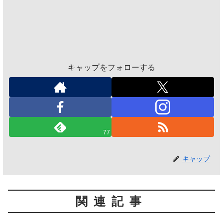
キャップをフォローする
77
キャップ
関連記事