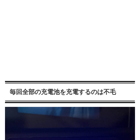
毎回全部の充電池を充電するのは不毛