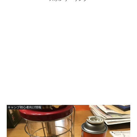
キャンプ初心者向け情報