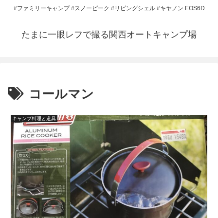
#ファミリーキャンプ #スノーピーク #リビングシェル #キヤノン EOS6D
たまに一眼レフで撮る関西オートキャンプ場
コールマン
キャンプ料理と道具