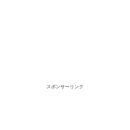
スポンサーリンク