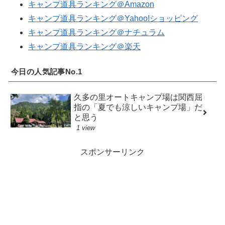
キャンプ道具ランキング＠Amazon
キャンプ道具ランキング＠Yahoo!ショッピング
キャンプ道具ランキング＠ナチュラム
キャンプ道具ランキング＠楽天
今日の人気記事No.1
久多の里オートキャンプ場は関西屈
指の「夏でも涼しいキャンプ場」だ
と思う
1 view
スポンサーリンク