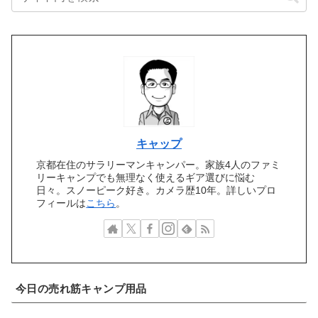
キャップ
京都在住のサラリーマンキャンパー。家族4人のファミ
リーキャンプでも無理なく使えるギア選びに悩む
日々。スノーピーク好き。カメラ歴10年。詳しいプロ
フィールは
こちら
。
今日の売れ筋キャンプ用品