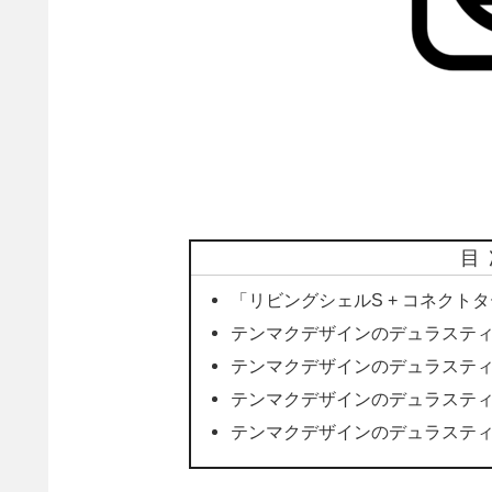
目
「リビングシェルS + コネクト
テンマクデザインのデュラスティック
テンマクデザインのデュラスティック
テンマクデザインのデュラスティック
テンマクデザインのデュラスティック