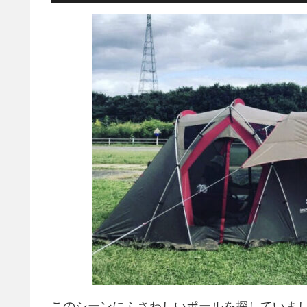
このシーンにふさわしいポールを探していま