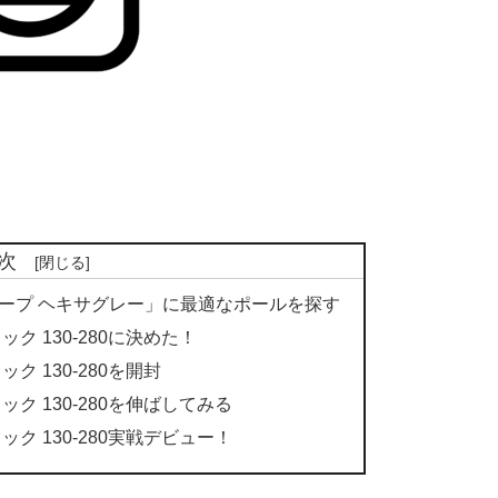
次
タープ ヘキサグレー」に最適なポールを探す
 130-280に決めた！
 130-280を開封
 130-280を伸ばしてみる
 130-280実戦デビュー！