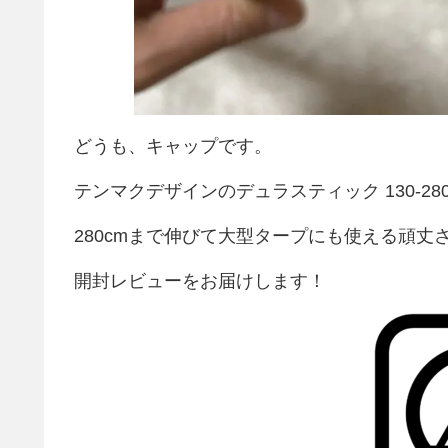
どうも、キャップです。
テンマクデザインのデュラスティック 130-2
280cmまで伸びて大型タープにも使える頑丈
開封レビューをお届けします！