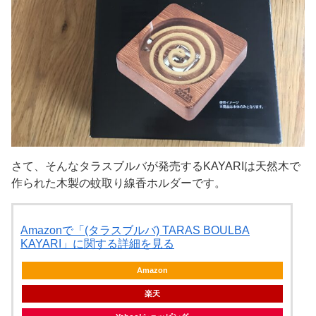
さて、そんなタラスブルバが発売するKAYARIは天然木で
作られた木製の蚊取り線香ホルダーです。
Amazonで「(タラスブルバ) TARAS BOULBA
KAYARI」に関する詳細を見る
Amazon
楽天