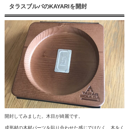
タラスブルバのKAYARIを開封
開封してみました。木目が綺麗です。
成形材の木材パーツを貼り合わせた感じではなく、木をく