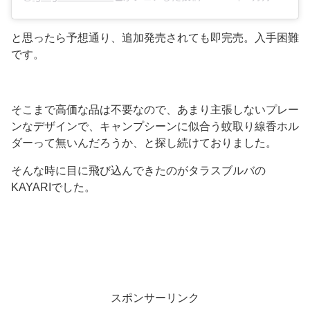
と思ったら予想通り、追加発売されても即完売。入手困難
です。
そこまで高価な品は不要なので、あまり主張しないプレー
ンなデザインで、キャンプシーンに似合う蚊取り線香ホル
ダーって無いんだろうか、と探し続けておりました。
そんな時に目に飛び込んできたのがタラスブルバの
KAYARIでした。
スポンサーリンク