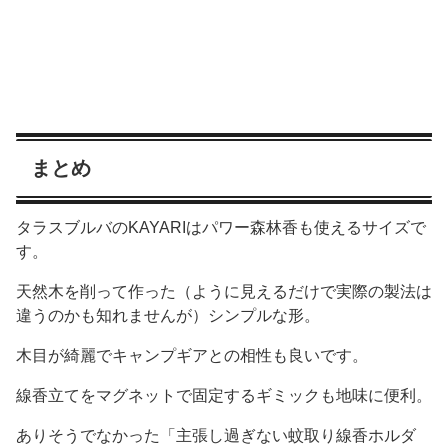
まとめ
タラスブルバのKAYARIはパワー森林香も使えるサイズで
す。
天然木を削って作った（ように見えるだけで実際の製法は
違うのかも知れませんが）シンプルな形。
木目が綺麗でキャンプギアとの相性も良いです。
線香立てをマグネットで固定するギミックも地味に便利。
ありそうでなかった「主張し過ぎない蚊取り線香ホルダ