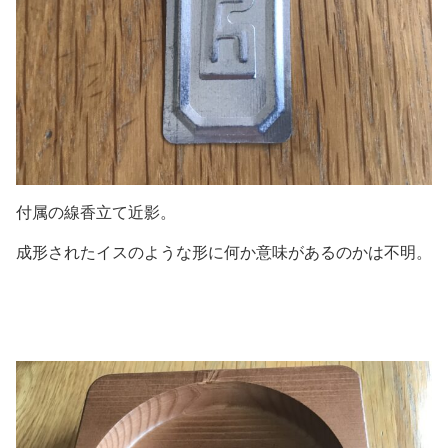
付属の線香立て近影。
成形されたイスのような形に何か意味があるのかは不明。