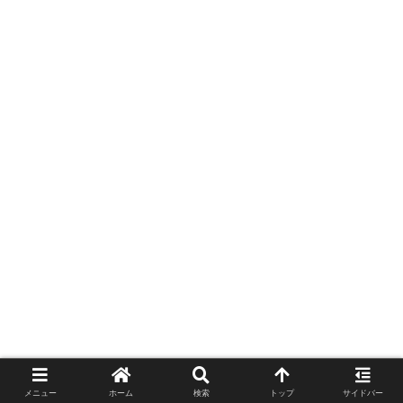
メニュー
ホーム
検索
トップ
サイドバー