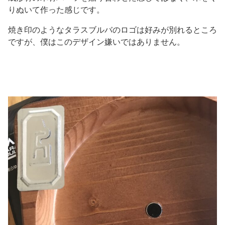
りぬいて作った感じです。
焼き印のようなタラスブルバのロゴは好みが別れるところ
ですが、僕はこのデザイン嫌いではありません。