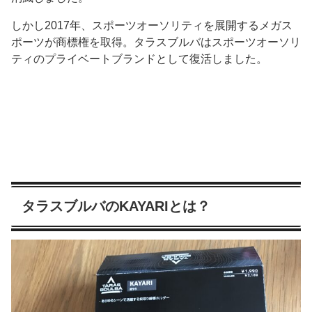
しかし2017年、スポーツオーソリティを展開するメガス
ポーツが商標権を取得。タラスブルバはスポーツオーソリ
ティのプライベートブランドとして復活しました。
タラスブルバのKAYARIとは？