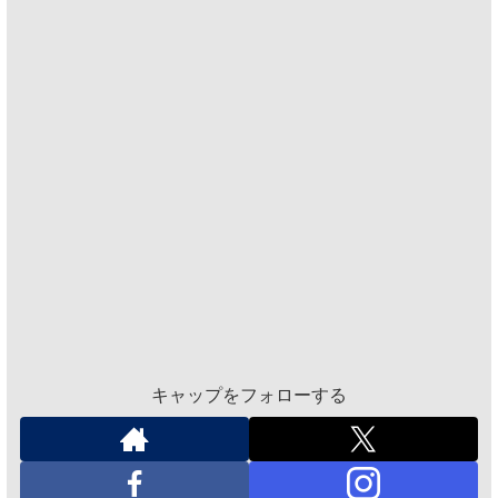
キャップをフォローする