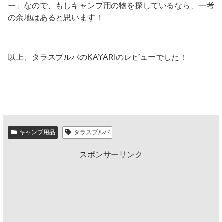
ー」なので、もしキャンプ用の物を探しているなら、一考
の余地はあると思います！
以上、タラスブルバのKAYARIのレビューでした！
キャンプ用品
タラスブルバ
スポンサーリンク