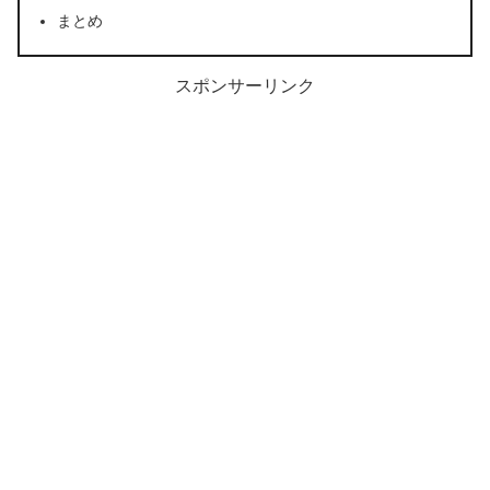
まとめ
スポンサーリンク