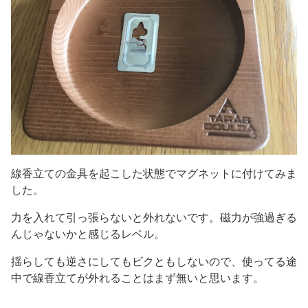
線香立ての金具を起こした状態でマグネットに付けてみま
した。
力を入れて引っ張らないと外れないです。磁力が強過ぎる
んじゃないかと感じるレベル。
揺らしても逆さにしてもビクともしないので、使ってる途
中で線香立てが外れることはまず無いと思います。