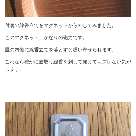
付属の線香立てをマグネットから外してみました。
このマグネット、かなりの磁力です。
皿の内側に線香立てを落とすと吸い寄せられます。
これなら確かに蚊取り線香を刺して傾けてもズレない気が
します。