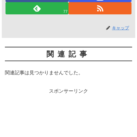
77
キャップ
関連記事
関連記事は見つかりませんでした。
スポンサーリンク