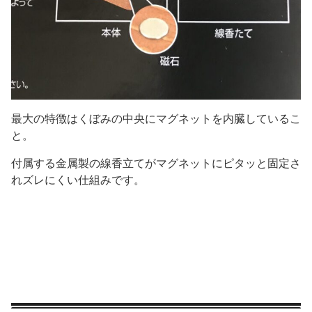
最大の特徴はくぼみの中央にマグネットを内臓しているこ
と。
付属する金属製の線香立てがマグネットにピタッと固定さ
れズレにくい仕組みです。