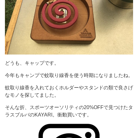
どうも、キャップです。
今年もキャンプで蚊取り線香を使う時期になりましたね。
蚊取り線香を入れておくホルダーやスタンドの類で良さげ
なモノを探してました。
そんな折、スポーツオーソリティの20%OFFで見つけたタ
ラスブルバのKAYARI。衝動買いです。